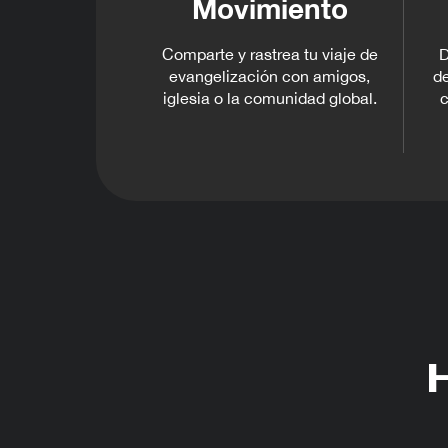
Movimiento
Comparte y rastrea tu viaje de
D
evangelización con amigos,
de
iglesia o la comunidad global.
c