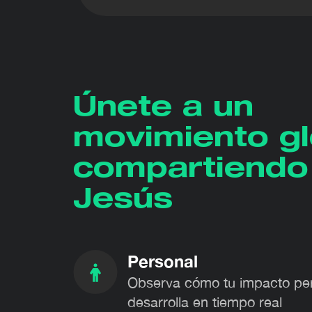
Únete a un
movimiento gl
compartiendo
Jesús
Personal
Observa cómo tu impacto per
desarrolla en tiempo real