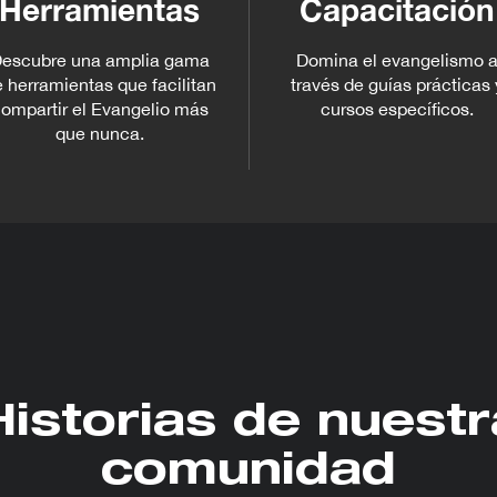
Herramientas
Capacitación
escubre una amplia gama
Domina el evangelismo 
 herramientas que facilitan
través de guías prácticas 
ompartir el Evangelio más
cursos específicos.
que nunca.
Historias de nuestr
comunidad