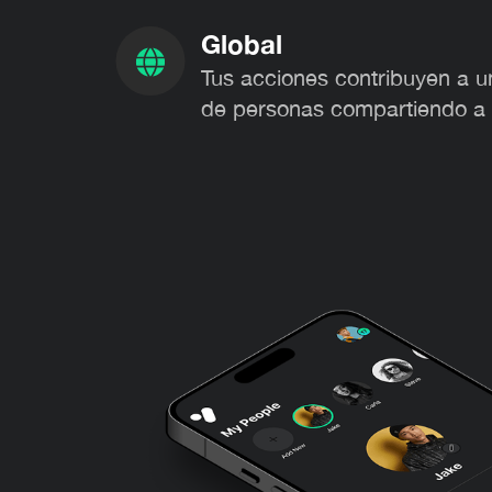
Global
Tus acciones contribuyen a 
de personas compartiendo a