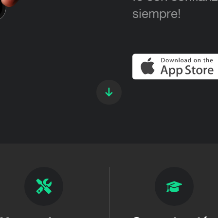
siempre!