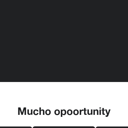
Mucho opoortunity