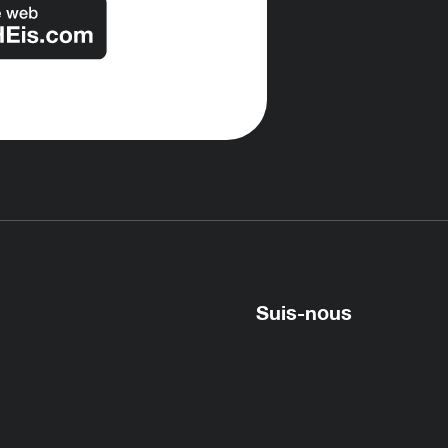
Suis-nous