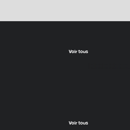
Voir tous
Voir tous