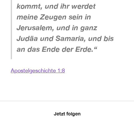
kommt, und ihr werdet
meine Zeugen sein in
Jerusalem, und in ganz
Judäa und Samaria, und bis
an das Ende der Erde.“
Apostelgeschichte 1:8
Jetzt folgen