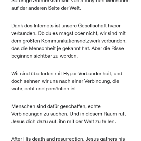
Sofortige Aufmerksamkeit von anonymen Menschen
auf der anderen Seite der Welt.
Dank des Internets ist unsere Gesellschaft hyper-
verbunden. Ob du es magst oder nicht, wir sind mit
dem größten Kommunikationsnetzwerk verbunden,
das die Menschheit je gekannt hat. Aber die Risse
beginnen sichtbar zu werden.
Wir sind überladen mit Hyper-Verbundenheit, und
doch sehnen wir uns nach einer Verbindung, die
wahr, echt und persönlich ist.
Menschen sind dafür geschaffen, echte
Verbindungen zu suchen. Und in diesem Raum ruft
Jesus dich dazu auf, ihn mit der Welt zu teilen.
After His death and resurrection, Jesus gathers his