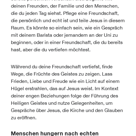
deinen Freunden, der Familie und den Menschen,
die du jeden Tag siehst. Pflege eine Freundschaft,
die persönlich und echt ist und teile Jesus in diesem
Raum. Es könnte so einfach sein, wie ein Gespräch
mit deinem Barista oder jemandem an der Uni zu
beginnen, oder in einer Freundschaft, die du bereits
hast, aber die du vertiefen möchtest.
Während du deine Freundschaft vertiefst, finde
Wege, die Früchte des Geistes zu zeigen. Lass
Frieden, Liebe und Freude wie ein Licht auf einem
Hügel erstrahlen, das auf Jesus weist. Im Kontext
deiner engen Beziehungen folge der Führung des
Heiligen Geistes und nutze Gelegenheiten, um
Gespräche über Jesus, die Kirche und den Glauben
zu eröffnen.
Menschen hungern nach echten