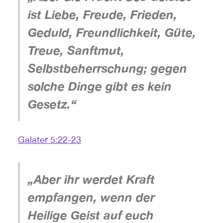
ist Liebe, Freude, Frieden,
Geduld, Freundlichkeit, Güte,
Treue, Sanftmut,
Selbstbeherrschung; gegen
solche Dinge gibt es kein
Gesetz.“
Galater 5:22-23
„Aber ihr werdet Kraft
empfangen, wenn der
Heilige Geist auf euch