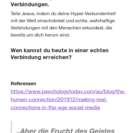
Verbindungen.
Teile Jesus, indem du deine Hyper-Verbundenheit
mit der Welt einschränkst und echte, wahrhaftige
Verbindungen mit den Menschen erkundest, die
bereits um dich herum sind.
Wen kannst du heute in einer echten
Verbindung erreichen?
Referenzen
https://www.psychologytoday.com/au/blog/the-
human-connection/201912/making-real-
connections-in-the-age-social-media
„Aber die Frucht des Geistes