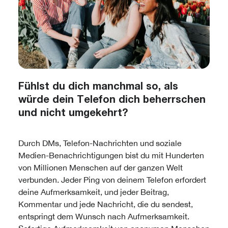
Fühlst du dich manchmal so, als
würde dein Telefon dich beherrschen
und nicht umgekehrt?
Durch DMs, Telefon-Nachrichten und soziale
Medien-Benachrichtigungen bist du mit Hunderten
von Millionen Menschen auf der ganzen Welt
verbunden. Jeder Ping von deinem Telefon erfordert
deine Aufmerksamkeit, und jeder Beitrag,
Kommentar und jede Nachricht, die du sendest,
entspringt dem Wunsch nach Aufmerksamkeit.