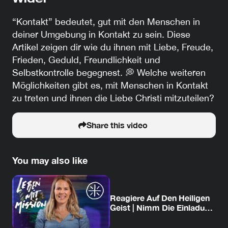
Wider
“Kontakt” bedeutet, gut mit den Menschen in
deiner Umgebung in Kontakt zu sein. Diese
Artikel zeigen dir wie du ihnen mit Liebe, Freude,
Frieden, Geduld, Freundlichkeit und
Selbstkontrolle begegnest. 💭 Welche weiteren
Möglichkeiten gibt es, mit Menschen in Kontakt
zu treten und ihnen die Liebe Christi mitzuteilen?
Share this video
You may also like
Reagiere Auf Den Heiligen
Geist | Nimm Die Einladung
Von Jesus An