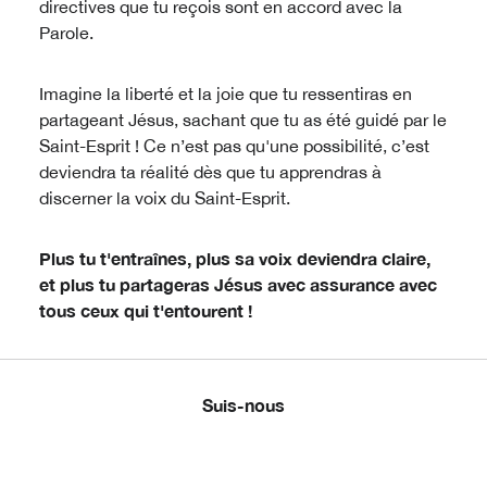
directives que tu reçois sont en accord avec la
Parole.
Imagine la liberté et la joie que tu ressentiras en
partageant Jésus, sachant que tu as été guidé par le
Saint-Esprit ! Ce n’est pas qu'une possibilité, c’est
deviendra ta réalité dès que tu apprendras à
discerner la voix du Saint-Esprit.
Plus tu t'entraînes, plus sa voix deviendra claire,
et plus tu partageras Jésus avec assurance avec
tous ceux qui t'entourent !
Suis-nous