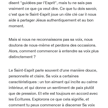
disent "guidées par l’Esprit", mais tu ne sais pas
vraiment ce que ça veut dire. Ce que tu dois savoir,
c'est que le Saint-Esprit joue un rôle clé car il nous
aide à partager Jésus authentiquement et au bon
moment.
Mais si nous ne reconnaissons pas sa voix, nous
doutons de nous-même et perdons des occasions.
Alors, comment commencer à entendre sa voix plus
distinctement ?
Le Saint-Esprit parle souvent d'une manière douce,
personnelle et claire. Sa voix a certaines
caractéristiques : un ton aimant qui incite au calme
intérieur, et qui donne un sentiment de paix plutôt
que de pression. Et elle est toujours en accord avec
les Écritures. Explorons ce que cela signifie, et
comment tu peux commencer à discerner Sa voix