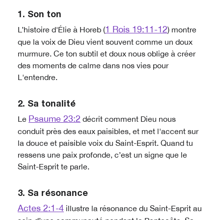
1. Son ton
1 Rois 19:11-12
L’histoire d'Élie à Horeb (
) montre
que la voix de Dieu vient souvent comme un doux
murmure. Ce ton subtil et doux nous oblige à créer
des moments de calme dans nos vies pour
L'entendre.
2. Sa tonalité
Psaume 23:2
Le
décrit comment Dieu nous
conduit près des eaux paisibles, et met l'accent sur
la douce et paisible voix du Saint-Esprit. Quand tu
ressens une paix profonde, c’est un signe que le
Saint-Esprit te parle.
3. Sa résonance
Actes 2:1-4
illustre la résonance du Saint-Esprit au