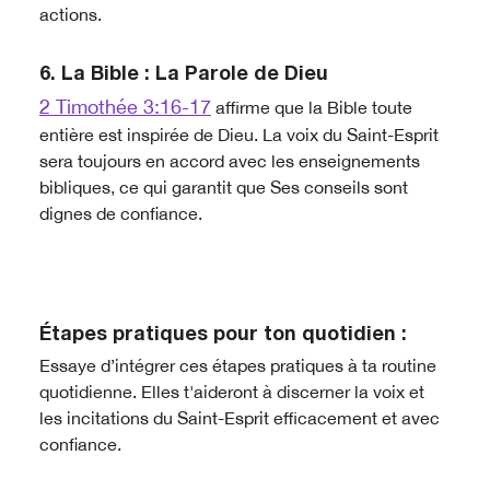
actions.
6. La Bible : La Parole de Dieu
2 Timothée 3:16-17
affirme que la Bible toute
entière est inspirée de Dieu. La voix du Saint-Esprit
sera toujours en accord avec les enseignements
bibliques, ce qui garantit que Ses conseils sont
dignes de confiance.
Étapes pratiques pour ton quotidien :
Essaye d’intégrer ces étapes pratiques à ta routine
quotidienne. Elles t'aideront à discerner la voix et
les incitations du Saint-Esprit efficacement et avec
confiance.