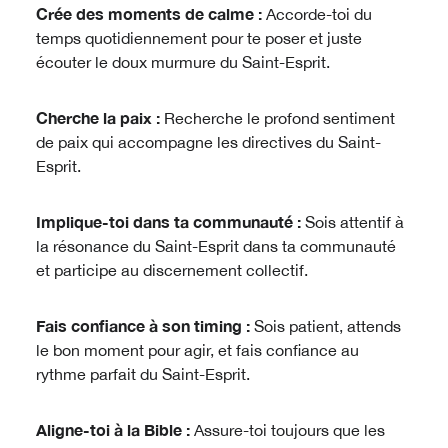
Crée des moments de calme :
Accorde-toi du
temps quotidiennement pour te poser et juste
écouter le doux murmure du Saint-Esprit.
Cherche la paix :
Recherche le profond sentiment
de paix qui accompagne les directives du Saint-
Esprit.
Implique-toi dans ta communauté :
Sois attentif à
la résonance du Saint-Esprit dans ta communauté
et participe au discernement collectif.
Fais confiance à son timing :
Sois patient, attends
le bon moment pour agir, et fais confiance au
rythme parfait du Saint-Esprit.
Aligne-toi à la Bible :
Assure-toi toujours que les