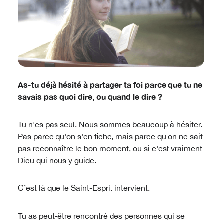
As-tu déjà hésité à partager ta foi parce que tu ne
savais pas quoi dire, ou quand le dire ?
Tu n'es pas seul. Nous sommes beaucoup à hésiter.
Pas parce qu'on s'en fiche, mais parce qu'on ne sait
pas reconnaître le bon moment, ou si c'est vraiment
Dieu qui nous y guide.
C’est là que le Saint-Esprit intervient.
Tu as peut-être rencontré des personnes qui se