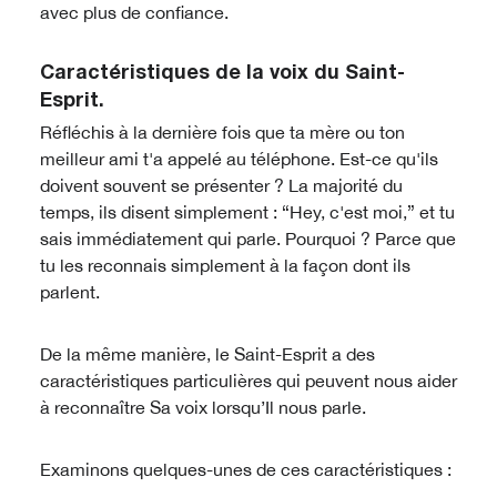
avec plus de confiance.
Caractéristiques de la voix du Saint-
Esprit.
Réfléchis à la dernière fois que ta mère ou ton
meilleur ami t'a appelé au téléphone. Est-ce qu'ils
doivent souvent se présenter ? La majorité du
temps, ils disent simplement : “Hey, c'est moi,” et tu
sais immédiatement qui parle. Pourquoi ? Parce que
tu les reconnais simplement à la façon dont ils
parlent.
De la même manière, le Saint-Esprit a des
caractéristiques particulières qui peuvent nous aider
à reconnaître Sa voix lorsqu’Il nous parle.
Examinons quelques-unes de ces caractéristiques :