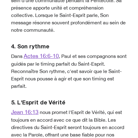
sein d’une communauté pendant la Pentecôte. Sa
présence apporte unité et compréhension
collective. Lorsque le Saint-Esprit parle, Son
message résonne souvent profondément au sein de
notre communauté.
4. Son rythme
Actes 16:6-10
Dans
, Paul et ses compagnons sont
guidés par le timing parfait du Saint-Esprit.
Reconnaître Son rythme, c'est savoir que le Saint-
Esprit nous pousse à agir et que son timing est
parfait.
5. L'Esprit de Vérité
Jean 16:13
nous promet l'Esprit de Vérité, qui est
toujours en accord avec ce que dit la Bible. Les
directives du Saint-Esprit seront toujours en accord
avec la Parole, offrant une base fiable pour nos