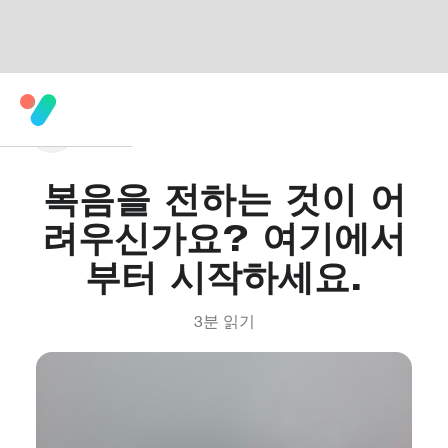
복음을 전하는 것이 어
려우신가요? 여기에서
부터 시작하세요.
3
분 읽기