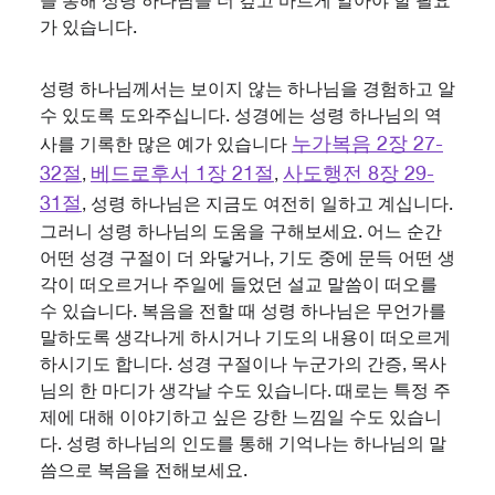
을 통해 성령 하나님을 더 깊고 바르게 알아야 할 필요
가 있습니다.
성령 하나님께서는 보이지 않는 하나님을 경험하고 알
수 있도록 도와주십니다. 성경에는 성령 하나님의 역
누가복음 2장 27-
사를 기록한 많은 예가 있습니다
32절
베드로후서 1장 21절
사도행전 8장 29-
,
,
31절
, 성령 하나님은 지금도 여전히 일하고 계십니다.
그러니 성령 하나님의 도움을 구해보세요. 어느 순간
어떤 성경 구절이 더 와닿거나, 기도 중에 문득 어떤 생
각이 떠오르거나 주일에 들었던 설교 말씀이 떠오를
수 있습니다. 복음을 전할 때 성령 하나님은 무언가를
말하도록 생각나게 하시거나 기도의 내용이 떠오르게
하시기도 합니다. 성경 구절이나 누군가의 간증, 목사
님의 한 마디가 생각날 수도 있습니다. 때로는 특정 주
제에 대해 이야기하고 싶은 강한 느낌일 수도 있습니
다. 성령 하나님의 인도를 통해 기억나는 하나님의 말
씀으로 복음을 전해보세요.