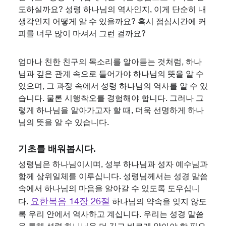
도하실까요? 성령 하나님의 역사인지, 이게 단순히 내
생각인지 어떻게 알 수 있을까요? 혹시 점심시간에 커
피를 너무 많이 마셔서 그런 걸까요?
엄마나 친한 친구의 목소리를 알아듣는 것처럼, 하나
님과 깊은 관계 속으로 들어가야 하나님의 뜻을 알 수
있으며, 그 과정 속에서 성령 하나님의 역사를 알 수 있
습니다. 물론 시행착오를 경험해야 합니다. 그러나 그
렇게 하나님을 알아가고자 할 때, 더욱 선명하게 하나
님의 뜻을 알 수 있습니다.
기초를 배워봅시다.
성령님은 하나님이시며, 성부 하나님과 성자 예수님과
함께 삼위일체를 이루십니다. 성령님께서는 성경 말씀
속에서 하나님의 마음을 알아갈 수 있도록 도우십니
요한복음 14장 26절
다.
하나님의 약속을 잊지 않도
록 우리 안에서 역사하고 계십니다. 우리는 성경 말씀