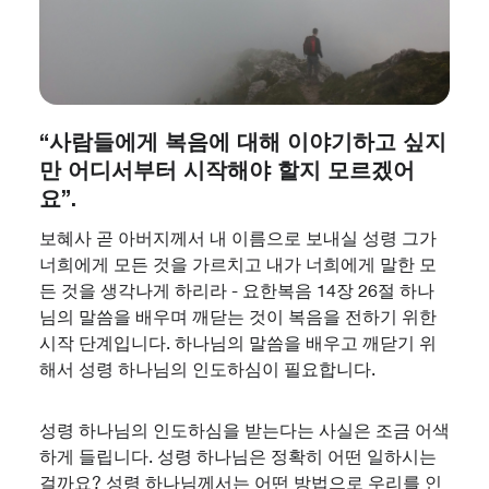
“사람들에게 복음에 대해 이야기하고 싶지
만 어디서부터 시작해야 할지 모르겠어
요”.
보혜사 곧 아버지께서 내 이름으로 보내실 성령 그가
너희에게 모든 것을 가르치고 내가 너희에게 말한 모
든 것을 생각나게 하리라 - 요한복음 14장 26절 하나
님의 말씀을 배우며 깨닫는 것이 복음을 전하기 위한
시작 단계입니다. 하나님의 말씀을 배우고 깨닫기 위
해서 성령 하나님의 인도하심이 필요합니다.
성령 하나님의 인도하심을 받는다는 사실은 조금 어색
하게 들립니다. 성령 하나님은 정확히 어떤 일하시는
걸까요? 성령 하나님께서는 어떤 방법으로 우리를 인