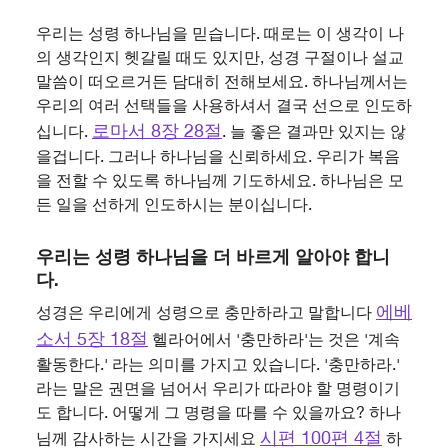
우리는 성령 하나님을 믿습니다. 때로는 이 생각이 나
의 생각인지 헷갈릴 때도 있지만, 성경 구절이나 설교
말씀이 떠오르거든 담대히 전해보세요. 하나님께서는
우리의 여러 선택들을 사용하셔서 결국 선으로 인도하
로마서 8장 28절
십니다.
. 늘 좋은 결과만 있지는 않
을겁니다. 그러나 하나님을 신뢰하세요. 우리가 복음
을 전할 수 있도록 하나님께 기도하세요. 하나님은 모
든 일을 선하게 인도하시는 분이십니다.
우리는 성령 하나님을 더 바르게 알아야 합니
다.
에베
성경은 우리에게 성령으로 충만하라고 말합니다
소서 5장 18절
헬라어에서 '충만하라'는 것은 '계속
활동한다.' 라는 의미를 가지고 있습니다. '충만하라.'
라는 말은 권면을 넘어서 우리가 따라야 할 명령이기
도 합니다. 어떻게 그 명령을 따를 수 있을까요? 하나
시편 100편 4절
님께 감사하는 시간을 가지세요
하