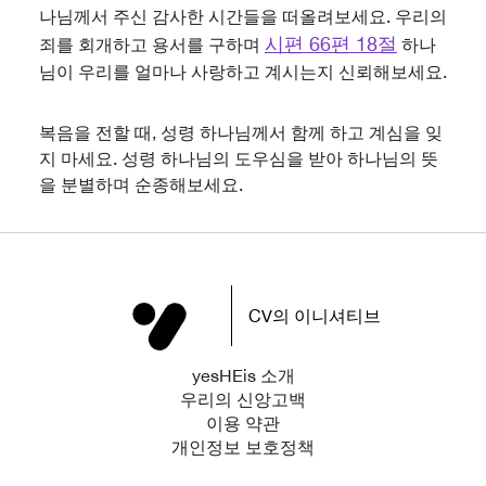
나님께서 주신 감사한 시간들을 떠올려보세요. 우리의
시편 66편 18절
죄를 회개하고 용서를 구하며
하나
님이 우리를 얼마나 사랑하고 계시는지 신뢰해보세요.
복음을 전할 때, 성령 하나님께서 함께 하고 계심을 잊
지 마세요. 성령 하나님의 도우심을 받아 하나님의 뜻
을 분별하며 순종해보세요.
CV의 이니셔티브
yesHEis 소개
우리의 신앙고백
이용 약관
개인정보 보호정책