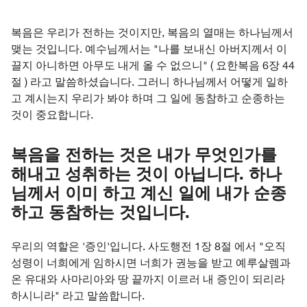
복음은 우리가 전하는 것이지만, 복음의 열매는 하나님께서
맺는 것입니다. 예수님께서는 "나를 보내신 아버지께서 이
끌지 아니하면 아무도 내게 올 수 없으니" ( 요한복음 6장 44
절 ) 라고 말씀하셨습니다. 그러니 하나님께서 어떻게 일하
고 계시는지 우리가 봐야 하며 그 일에 동참하고 순종하는
것이 중요합니다.
복음을 전하는 것은 내가 무엇인가를
해내고 성취하는 것이 아닙니다. 하나
님께서 이미 하고 계신 일에 내가 순종
하고 동참하는 것입니다.
우리의 역할은 '증인'입니다. 사도행전 1장 8절 에서 "오직
성령이 너희에게 임하시면 너희가 권능을 받고 예루살렘과
온 유대와 사마리아와 땅 끝까지 이르러 내 증인이 되리라
하시니라" 라고 말씀합니다.