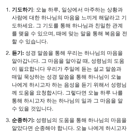
기도하기
: 오늘 하루, 일상에서 마주하는 상황과
사람에 대한 하나님의 마음을 느끼게 해달라고 기
도하세요. 그 기도를 통해 하나님과 친밀한 관계
를 맺을 수 있으며, 때에 맞는 말을 통해 복음을 전
할 수 있습니다.
듣기:
성경 말씀을 통해 우리는 하나님의 마음을
알아갑니다. 그 마음을 알아갈 때, 성령님의 도움
이 필요합니다 우리가 주일에 듣는 설교 말씀과
매일 묵상하는 성경 말씀을 통해 하나님이 오늘
나에게 하시고자 하는 음성을 듣기 위해서 성령님
께 도움을 요청합시다. 그렇다면 오늘 하루 나를
통해 하시고자 하는 하나님의 일과 그 마음을 알
수 있을 것입니다.
순종하기:
성령님의 도움을 통해 하나님의 마음을
알았다면 순종해야 합니다. 오늘 나에게 하시고자