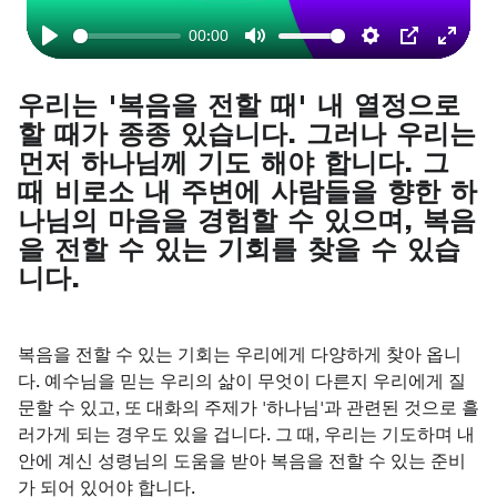
00:00
Play
Mute
Settings
PIP
Enter
fullsc
우리는 '복음을 전할 때' 내 열정으로
할 때가 종종 있습니다. 그러나 우리는
먼저 하나님께 기도 해야 합니다. 그
때 비로소 내 주변에 사람들을 향한 하
나님의 마음을 경험할 수 있으며, 복음
을 전할 수 있는 기회를 찾을 수 있습
니다.
복음을 전할 수 있는 기회는 우리에게 다양하게 찾아 옵니
다. 예수님을 믿는 우리의 삶이 무엇이 다른지 우리에게 질
문할 수 있고, 또 대화의 주제가 '하나님'과 관련된 것으로 흘
러가게 되는 경우도 있을 겁니다. 그 때, 우리는 기도하며 내
안에 계신 성령님의 도움을 받아 복음을 전할 수 있는 준비
가 되어 있어야 합니다.