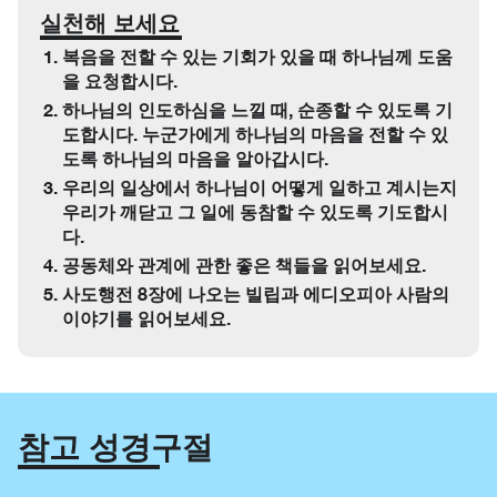
실천해 보세요
복음을 전할 수 있는 기회가 있을 때 하나님께 도움
을 요청합시다.
하나님의 인도하심을 느낄 때, 순종할 수 있도록 기
도합시다. 누군가에게 하나님의 마음을 전할 수 있
도록 하나님의 마음을 알아갑시다.
우리의 일상에서 하나님이 어떻게 일하고 계시는지
우리가 깨닫고 그 일에 동참할 수 있도록 기도합시
다.
공동체와 관계에 관한 좋은 책들을 읽어보세요.
사도행전 8장에 나오는 빌립과 에디오피아 사람의
이야기를 읽어보세요.
참고 성경구절