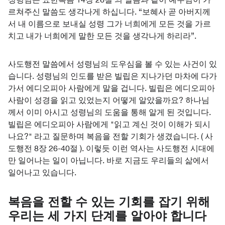
르쳐주신 말씀도 생각나게 하십니다. “보혜사 곧 아버지께
서 내 이름으로 보내실 성령 그가 너희에게 모든 것을 가르
치고 내가 너희에게 말한 모든 것을 생각나게 하리라”.
사도행전 말씀에서 성령님의 도우심을 볼 수 있는 사건이 있
습니다. 성령님의 인도를 받은 빌립은 지나가던 마차에 다가
가서 에디오피아 사람에게 말을 겁니다. 빌립은 에디오피아
사람이 성경을 읽고 있었는지 어떻게 알았을까요? 하나님
께서 이미 아시고 성령님의 도움을 통해 알게 된 것입니다.
빌립은 에디오피아 사람에게 "읽고 계신 것이 이해가 되시
나요?" 라고 질문하며 복음을 전할 기회가 생겼습니다. ( 사
도행전 8장 26-40절 ). 이렇듯 이런 역사는 사도행전 시대에
만 일어나는 일이 아닙니다. 바로 지금도 우리들의 삶에서
일어나고 있습니다.
복음을 전할 수 있는 기회를 잡기 위해
우리는 세 가지 단계를 알아야 합니다