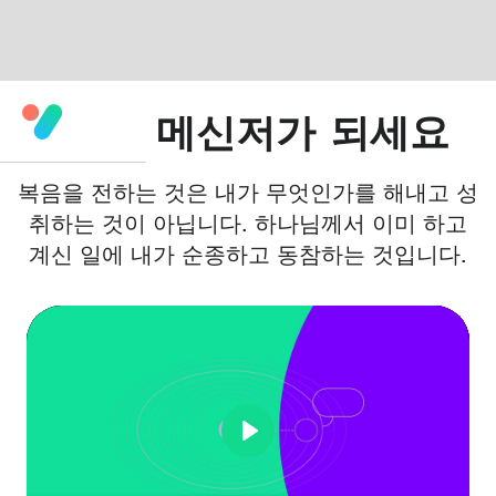
순종: 메신저가 되세요
복음을 전하는 것은 내가 무엇인가를 해내고 성
취하는 것이 아닙니다. 하나님께서 이미 하고
계신 일에 내가 순종하고 동참하는 것입니다.
Play