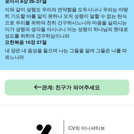
로마서 8장 26-27절
이와 같이 성령도 우리의 연약함을 도우시나니 우리는 마땅
히 기도할 바를 알지 못하나 오직 성령이 말할 수 없는 탄식
으로 우리를 위하여 친히 간구하시느니라 마음을 살피시는
이가 성령의 생각을 아시나니 이는 성령이 하나님의 뜻대로
성도를 위하여 간구하심이니라
요한복음 10장 27절
내 양은 내 음성을 들으며 나는 그들을 알며 그들은 나를 따
르느니라
관계: 친구가 되어주세요
CV의 이니셔티브