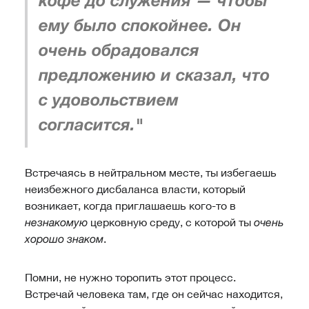
кофе до служения — чтобы
ему было спокойнее.
Он
очень обрадовался
предложению и сказал, что
с удовольствием
согласится."
Встречаясь в нейтральном месте, ты избегаешь
неизбежного дисбаланса власти, который
возникает, когда приглашаешь кого-то в
незнакомую
церковную среду, с которой ты
очень
хорошо знаком
.
Помни, не нужно торопить этот процесс.
Встречай человека там, где он сейчас находится,