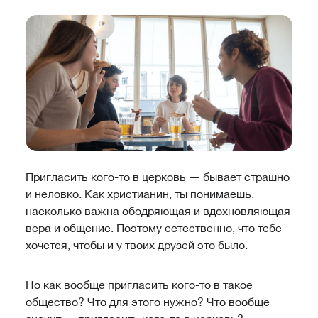
Пригласить кого-то в церковь — бывает страшно
и неловко. Как христианин, ты понимаешь,
насколько важна ободряющая и вдохновляющая
вера и общение. Поэтому естественно, что тебе
хочется, чтобы и у твоих друзей это было.
Но как вообще пригласить кого-то в такое
общество? Что для этого нужно? Что вообще