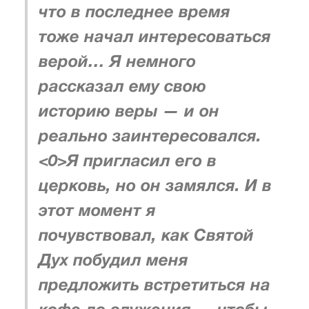
что в последнее время
тоже начал интересоваться
верой… Я немного
рассказал ему свою
историю веры — и он
реально заинтересовался.
<0>Я пригласил его в
церковь, но он замялся. И в
этот момент я
почувствовал, как Святой
Дух побудил меня
предложить встретиться на