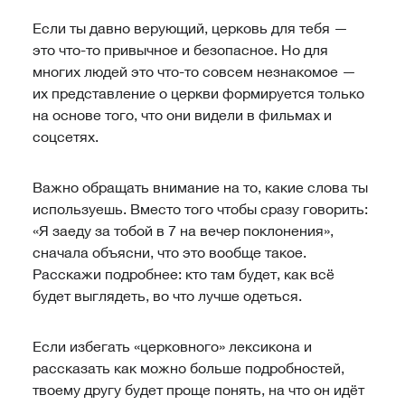
Если ты давно верующий, церковь для тебя —
это что-то привычное и безопасное. Но для
многих людей это что-то совсем незнакомое —
их представление о церкви формируется только
на основе того, что они видели в фильмах и
соцсетях.
Важно обращать внимание на то, какие слова ты
используешь. Вместо того чтобы сразу говорить:
«Я заеду за тобой в 7 на вечер поклонения»,
сначала объясни, что это вообще такое.
Расскажи подробнее: кто там будет, как всё
будет выглядеть, во что лучше одеться.
Если избегать «церковного» лексикона и
рассказать как можно больше подробностей,
твоему другу будет проще понять, на что он идёт