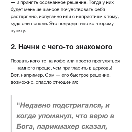
— и принять осознанное решение. Тогда у них
будет меньше шансов почувствовать себя
растерянно, испуганно или с неприятием к тому,
куда они попали. Это подводит нас ко второму
пункту.
2. Начни с чего-то знакомого
Позвать кого-то на кофе или просто прогуляться
— намного проще, чем пригласить в церковь!
Вот, например, Сэм — его быстрое решение,
возможно, спасло отношения:
"Недавно подстригался, и
когда упомянул, что верю в
Бога, парикмахер сказал,