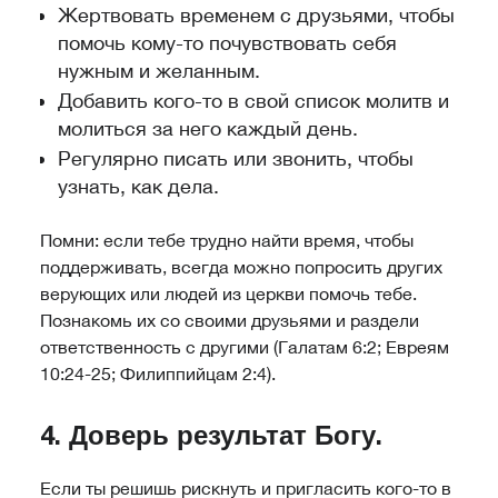
Жертвовать временем с друзьями, чтобы
помочь кому-то почувствовать себя
нужным и желанным.
Добавить кого-то в свой список молитв и
молиться за него каждый день.
Регулярно писать или звонить, чтобы
узнать, как дела.
Помни: если тебе трудно найти время, чтобы
поддерживать, всегда можно попросить других
верующих или людей из церкви помочь тебе.
Познакомь их со своими друзьями и раздели
ответственность с другими (Галатам 6:2; Евреям
10:24-25; Филиппийцам 2:4).
4. Доверь результат Богу.
Если ты решишь рискнуть и пригласить кого-то в