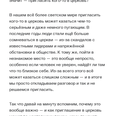
значит — пригласить кого-то в церковь?
В нашем всё более светском мире пригласить
кого-то в церковь может казаться чем-то
серьёзным и даже немного пугающим. В
последние годы люди стали ещё больше
сомневаться в церкви — из-за скандалов с
известными лидерами и напряжённой
обстановки в обществе. К тому же, пойти в
незнакомое место — это вообще непросто,
особенно если человек не уверен, найдёт ли там
что-то близкое себе. Из-за всего этого всё
может казаться слишком сложным — и в итоге
мы просто откладываем разговор и так и не
решаемся пригласить.
Так что давай на минуту вспомним, почему это
вообще важно — и как приглашение в церковь