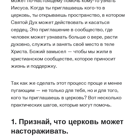
может по-настоящему помочь кому-то узнать
Иисуса. Когда ты приглашаешь кого-то в
церковь, ты открываешь пространство, в котором
Святой Дух может действовать и касаться
сердец. Это приглашение в сообщество, где
человек может узнавать больше о вере, расти
духовно, служить и занять своё место в теле
Христа. Божий замысел — чтобы мы жили в
христианском сообществе, которое приносит
жизнь и поддержку.
Так как же сделать этот процесс проще и менее
пугающим — не только для тебя, но и для того,
кого ты приглашаешь в церковь? Вот несколько
практических шагов, которые могут помочь.
1. Признай, что церковь может
настораживать.