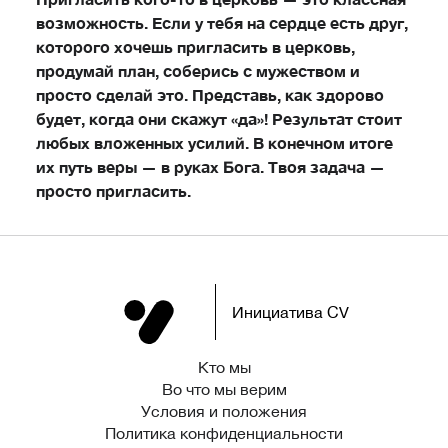
возможность. Если у тебя на сердце есть друг,
которого хочешь пригласить в церковь,
продумай план, соберись с мужеством и
просто сделай это. Представь, как здорово
будет, когда они скажут «да»! Результат стоит
любых вложенных усилий. В конечном итоге
их путь веры — в руках Бога. Твоя задача —
просто пригласить.
Инициатива CV
Кто мы
Во что мы верим
Условия и положения
Политика конфиденциальности