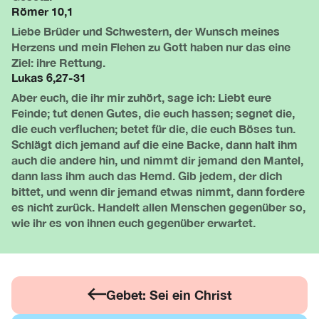
Römer 10,1
Liebe Brüder und Schwestern, der Wunsch meines
Herzens und mein Flehen zu Gott haben nur das eine
Ziel: ihre Rettung.
Lukas 6,27-31
Aber euch, die ihr mir zuhört, sage ich: Liebt eure
Feinde; tut denen Gutes, die euch hassen; segnet die,
die euch verfluchen; betet für die, die euch Böses tun.
Schlägt dich jemand auf die eine Backe, dann halt ihm
auch die andere hin, und nimmt dir jemand den Mantel,
dann lass ihm auch das Hemd. Gib jedem, der dich
bittet, und wenn dir jemand etwas nimmt, dann fordere
es nicht zurück. Handelt allen Menschen gegenüber so,
wie ihr es von ihnen euch gegenüber erwartet.
Gebet: Sei ein Christ