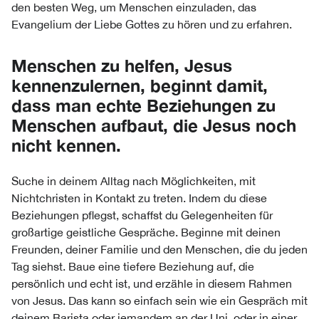
den besten Weg, um Menschen einzuladen, das
Evangelium der Liebe Gottes zu hören und zu erfahren.
Menschen zu helfen, Jesus
kennenzulernen, beginnt damit,
dass man echte Beziehungen zu
Menschen aufbaut, die Jesus noch
nicht kennen.
Suche in deinem Alltag nach Möglichkeiten, mit
Nichtchristen in Kontakt zu treten. Indem du diese
Beziehungen pflegst, schaffst du Gelegenheiten für
großartige geistliche Gespräche. Beginne mit deinen
Freunden, deiner Familie und den Menschen, die du jeden
Tag siehst. Baue eine tiefere Beziehung auf, die
persönlich und echt ist, und erzähle in diesem Rahmen
von Jesus. Das kann so einfach sein wie ein Gespräch mit
deinem Barista oder jemandem an der Uni, oder in einer