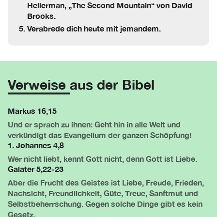
Hellerman, „The Second Mountain“ von David
Brooks.
Verabrede dich heute mit jemandem.
Verweise aus der Bibel
Markus 16,15
Und er sprach zu ihnen: Geht hin in alle Welt und
verkündigt das Evangelium der ganzen Schöpfung!
1. Johannes 4,8
Wer nicht liebt, kennt Gott nicht, denn Gott ist Liebe.
Galater 5,22-23
Aber die Frucht des Geistes ist Liebe, Freude, Frieden,
Nachsicht, Freundlichkeit, Güte, Treue, Sanftmut und
Selbstbeherrschung. Gegen solche Dinge gibt es kein
Gesetz.