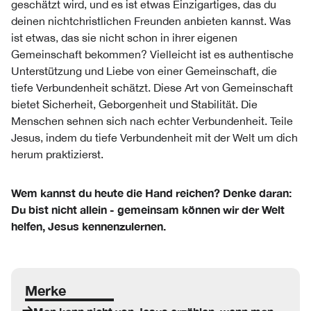
geschätzt wird, und es ist etwas Einzigartiges, das du
deinen nichtchristlichen Freunden anbieten kannst. Was
ist etwas, das sie nicht schon in ihrer eigenen
Gemeinschaft bekommen? Vielleicht ist es authentische
Unterstützung und Liebe von einer Gemeinschaft, die
tiefe Verbundenheit schätzt. Diese Art von Gemeinschaft
bietet Sicherheit, Geborgenheit und Stabilität. Die
Menschen sehnen sich nach echter Verbundenheit. Teile
Jesus, indem du tiefe Verbundenheit mit der Welt um dich
herum praktizierst.
Wem kannst du heute die Hand reichen? Denke daran:
Du bist nicht allein - gemeinsam können wir der Welt
helfen, Jesus kennenzulernen.
Merke