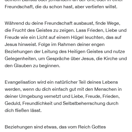
Freundschaft, die du schon hast, aber vertiefen willst.
Während du deine Freundschaft ausbaust, finde Wege,
die Frucht des Geistes zu zeigen. Lass Frieden, Liebe und
Freude wie ein Licht auf einem Hügel leuchten, das auf
Jesus hinweist. Folge im Rahmen deiner engen
Beziehungen der Leitung des Heiligen Geistes und nutze
Gelegenheiten, um Gespräche über Jesus, die Kirche und
den Glauben zu beginnen.
Evangelisation wird ein natürlicher Teil deines Lebens
werden, wenn du dich einfach gut mit den Menschen in
deiner Umgebung vernetzt und Liebe, Freude, Frieden,
Geduld, Freundlichkeit und Selbstbeherrschung durch
dich fließen lässt.
Beziehungen sind etwas, das vom Reich Gottes