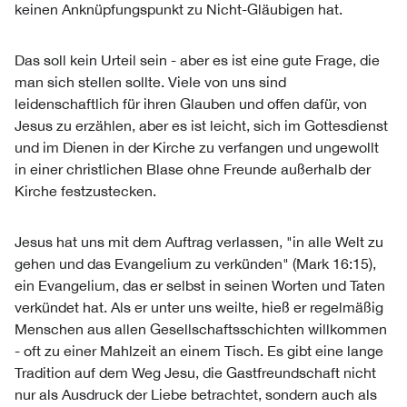
keinen Anknüpfungspunkt zu Nicht-Gläubigen hat.
Das soll kein Urteil sein - aber es ist eine gute Frage, die
man sich stellen sollte. Viele von uns sind
leidenschaftlich für ihren Glauben und offen dafür, von
Jesus zu erzählen, aber es ist leicht, sich im Gottesdienst
und im Dienen in der Kirche zu verfangen und ungewollt
in einer christlichen Blase ohne Freunde außerhalb der
Kirche festzustecken.
Jesus hat uns mit dem Auftrag verlassen, "in alle Welt zu
gehen und das Evangelium zu verkünden" (Mark 16:15),
ein Evangelium, das er selbst in seinen Worten und Taten
verkündet hat. Als er unter uns weilte, hieß er regelmäßig
Menschen aus allen Gesellschaftsschichten willkommen
- oft zu einer Mahlzeit an einem Tisch. Es gibt eine lange
Tradition auf dem Weg Jesu, die Gastfreundschaft nicht
nur als Ausdruck der Liebe betrachtet, sondern auch als