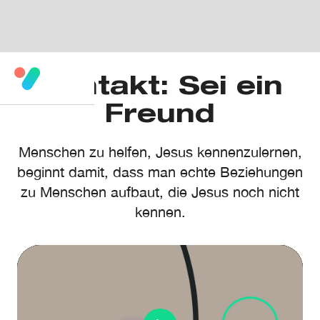
Kontakt: Sei ein
Freund
Menschen zu helfen, Jesus kennenzulernen,
beginnt damit, dass man echte Beziehungen
zu Menschen aufbaut, die Jesus noch nicht
kennen.