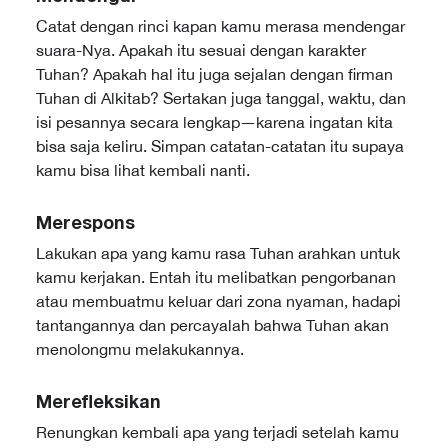
Catat dengan rinci kapan kamu merasa mendengar
suara-Nya. Apakah itu sesuai dengan karakter
Tuhan? Apakah hal itu juga sejalan dengan firman
Tuhan di Alkitab? Sertakan juga tanggal, waktu, dan
isi pesannya secara lengkap—karena ingatan kita
bisa saja keliru. Simpan catatan-catatan itu supaya
kamu bisa lihat kembali nanti.
Merespons
Lakukan apa yang kamu rasa Tuhan arahkan untuk
kamu kerjakan. Entah itu melibatkan pengorbanan
atau membuatmu keluar dari zona nyaman, hadapi
tantangannya dan percayalah bahwa Tuhan akan
menolongmu melakukannya.
Merefleksikan
Renungkan kembali apa yang terjadi setelah kamu