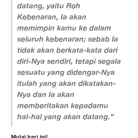
datang, yaitu Roh
Kebenaran, Ia akan
memimpin kamu ke dalam
seluruh kebenaran; sebab Ia
tidak akan berkata-kata dari
diri-Nya sendiri, tetapi segala
sesuatu yang didengar-Nya
itulah yang akan dikatakan-
Nya dan Ia akan
memberitakan kepadamu
hal-hal yang akan datang.”
Mulai hari ini!