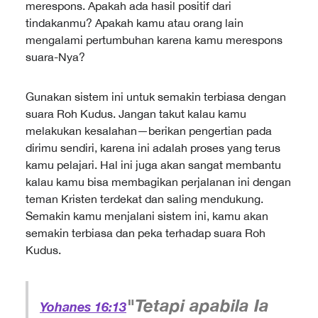
merespons. Apakah ada hasil positif dari
tindakanmu? Apakah kamu atau orang lain
mengalami pertumbuhan karena kamu merespons
suara-Nya?
Gunakan sistem ini untuk semakin terbiasa dengan
suara Roh Kudus. Jangan takut kalau kamu
melakukan kesalahan—berikan pengertian pada
dirimu sendiri, karena ini adalah proses yang terus
kamu pelajari. Hal ini juga akan sangat membantu
kalau kamu bisa membagikan perjalanan ini dengan
teman Kristen terdekat dan saling mendukung.
Semakin kamu menjalani sistem ini, kamu akan
semakin terbiasa dan peka terhadap suara Roh
Kudus.
"Tetapi apabila Ia
Yohanes 16:13