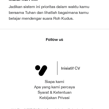
Jadikan sistem ini prioritas dalam waktu kamu
bersama Tuhan dan lihatlah bagaimana kamu
belajar mendengar suara Roh Kudus.
Follow us
Inisiatif CV
Siapa kami
Apa yang kami percaya
Syarat & Ketentuan
Kebijakan Privasi