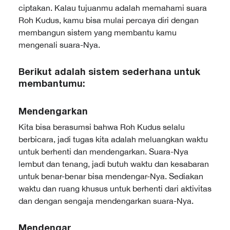
ciptakan. Kalau tujuanmu adalah memahami suara
Roh Kudus, kamu bisa mulai percaya diri dengan
membangun sistem yang membantu kamu
mengenali suara-Nya.
Berikut adalah sistem sederhana untuk
membantumu:
Mendengarkan
Kita bisa berasumsi bahwa Roh Kudus selalu
berbicara, jadi tugas kita adalah meluangkan waktu
untuk berhenti dan mendengarkan. Suara-Nya
lembut dan tenang, jadi butuh waktu dan kesabaran
untuk benar-benar bisa mendengar-Nya. Sediakan
waktu dan ruang khusus untuk berhenti dari aktivitas
dan dengan sengaja mendengarkan suara-Nya.
Mendengar