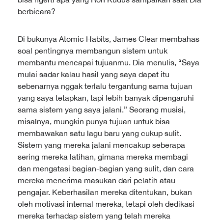
berbicara?
Di bukunya Atomic Habits, James Clear membahas
soal pentingnya membangun sistem untuk
membantu mencapai tujuanmu. Dia menulis, “Saya
mulai sadar kalau hasil yang saya dapat itu
sebenarnya nggak terlalu tergantung sama tujuan
yang saya tetapkan, tapi lebih banyak dipengaruhi
sama sistem yang saya jalani.” Seorang musisi,
misalnya, mungkin punya tujuan untuk bisa
membawakan satu lagu baru yang cukup sulit.
Sistem yang mereka jalani mencakup seberapa
sering mereka latihan, gimana mereka membagi
dan mengatasi bagian-bagian yang sulit, dan cara
mereka menerima masukan dari pelatih atau
pengajar. Keberhasilan mereka ditentukan, bukan
oleh motivasi internal mereka, tetapi oleh dedikasi
mereka terhadap sistem yang telah mereka