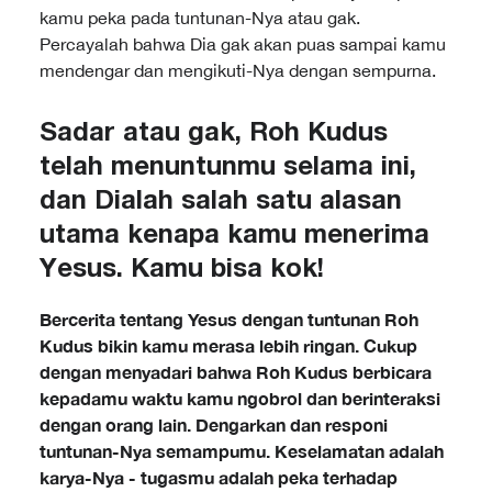
kamu peka pada tuntunan-Nya atau gak.
Percayalah bahwa Dia gak akan puas sampai kamu
mendengar dan mengikuti-Nya dengan sempurna.
Sadar atau gak, Roh Kudus
telah menuntunmu selama ini,
dan Dialah salah satu alasan
utama kenapa kamu menerima
Yesus. Kamu bisa kok!
Bercerita tentang Yesus dengan tuntunan Roh
Kudus bikin kamu merasa lebih ringan. Cukup
dengan menyadari bahwa Roh Kudus berbicara
kepadamu waktu kamu ngobrol dan berinteraksi
dengan orang lain. Dengarkan dan responi
tuntunan-Nya semampumu. Keselamatan adalah
karya-Nya - tugasmu adalah peka terhadap