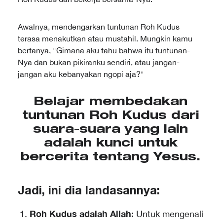
Awalnya, mendengarkan tuntunan Roh Kudus
terasa menakutkan atau mustahil. Mungkin kamu
bertanya, "Gimana aku tahu bahwa itu tuntunan-
Nya dan bukan pikiranku sendiri, atau jangan-
jangan aku kebanyakan ngopi aja?"
Belajar membedakan
tuntunan Roh Kudus dari
suara-suara yang lain
adalah kunci untuk
bercerita tentang Yesus.
Jadi, ini dia landasannya:
Roh Kudus adalah Allah:
Untuk mengenali