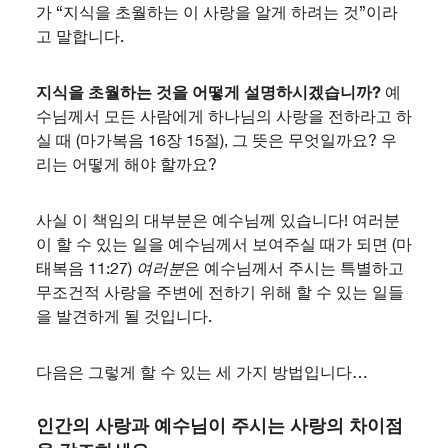
가 “지식을 초월하는 이 사랑을 알게 하려는 것”이라
고 말합니다.
지식을 초월하는 것을 어떻게 설명하시겠습니까?
예
수님께서 모든 사람에게 하나님의 사랑을 전하라고 하
실 때 (마가복음 16장 15절), 그 뜻은 무엇일까요? 우
리는 어떻게 해야 할까요?
사실 이 책임의 대부분은 예수님께 있습니다! 여러분
이 할 수 있는 일을 예수님께서 보여주실 때가 되면 (마
태복음 11:27)
여러분
은 예수님께서 주시는 특별하고
무조건적 사랑을 주변에 전하기 위해 할 수 있는 일들
을 발견하게 될 것입니다.
다음은 그렇게 할 수 있는 세 가지 방법입니다…
인간의 사랑과 예수님이 주시는 사랑의 차이점