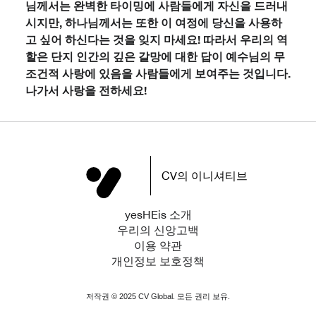
님께서는 완벽한 타이밍에 사람들에게 자신을 드러내
시지만, 하나님께서는 또한 이 여정에 당신을 사용하
고 싶어 하신다는 것을 잊지 마세요! 따라서 우리의 역
할은 단지 인간의 깊은 갈망에 대한 답이 예수님의 무
조건적 사랑에 있음을 사람들에게 보여주는 것입니다.
나가서 사랑을 전하세요!
CV의 이니셔티브
yesHEis 소개
우리의 신앙고백
이용 약관
개인정보 보호정책
저작권 ©
2025
CV Global. 모든 권리 보유.