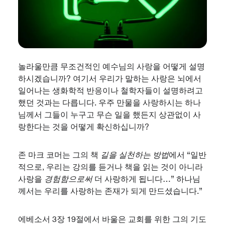
놀라울만큼 무조건적인 예수님의 사랑을 어떻게 설명
하시겠습니까? 여기서 우리가 말하는 사랑은 뇌에서
일어나는 생화학적 반응이나 철학자들이 설명하려고
했던 것과는 다릅니다. 우주 만물을 사랑하시는 하나
님께서 그들이 누구고 무슨 일을 했든지 상관없이 사
랑한다는 것을 어떻게 확신하십니까?
존 마크 코머는 그의 책
길을 실천하는 방법
에서 “일반
적으로, 우리는 강의를 듣거나 책을 읽는 것이 아니라
사랑을
경험함으로써
더 사랑하게 됩니다…” 하나님
께서는 우리를 사랑하는 존재가 되게 만드셨습니다.”
에베소서 3장 19절에서 바울은 교회를 위한 그의 기도