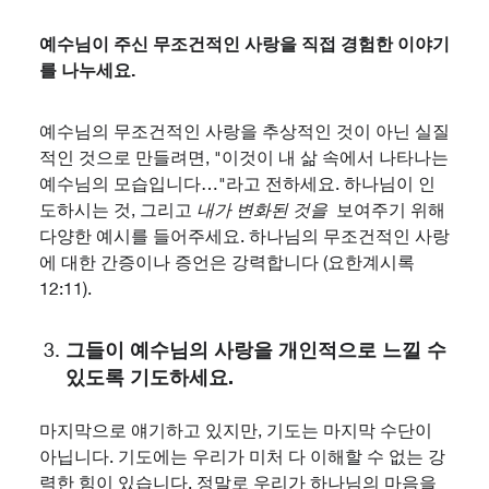
예수님이 주신 무조건적인 사랑을 직접 경험한 이야기
를 나누세요.
예수님의 무조건적인 사랑을 추상적인 것이 아닌 실질
적인 것으로 만들려면, "이것이 내 삶 속에서 나타나는
예수님의 모습입니다…"라고 전하세요. 하나님이 인
도하시는 것, 그리고
내가 변화된 것을
보여주기 위해
다양한 예시를 들어주세요. 하나님의 무조건적인 사랑
에 대한 간증이나 증언은 강력합니다 (요한계시록
12:11).
그들이 예수님의 사랑을 개인적으로 느낄 수
있도록 기도하세요.
마지막으로 얘기하고 있지만, 기도는 마지막 수단이
아닙니다. 기도에는 우리가 미처 다 이해할 수 없는 강
력한 힘이 있습니다. 정말로 우리가 하나님의 마음을