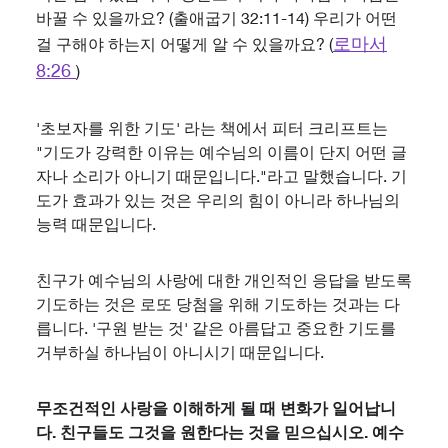
바꿀 수 있을까요? (출애굽기 32:11-14) 우리가 어떤
로마서
걸 구해야 하는지 어떻게 알 수 있을까요? (
8:26
)
'초보자를 위한 기도' 라는 책에서 피터 크리프트는
"기도가 강력한 이유는 예수님의 이름이 단지 어떤 글
자나 소리가 아니기 때문입니다."라고 말했습니다. 기
도가 효과가 있는 것은 우리의 힘이 아니라 하나님의
능력 때문입니다.
친구가 예수님의 사랑에 대한 개인적인 응답을 받도록
기도하는 것은 로또 당첨을 위해 기도하는 것과는 다
릅니다. '구원 받는 것' 같은 아름답고 중요한 기도를
거부하실 하나님이 아니시기 때문입니다.
무조건적인 사랑을 이해하게 될 때 변화가 일어납니
다. 친구들도 그것을 원한다는 것을 믿으십시오. 예수