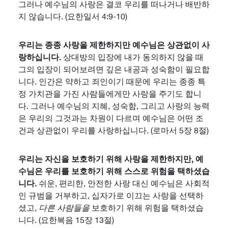
그러나 예수님의 사랑은 결코 우리를 떠나거나 배반하
지 않습니다. (요한일서 4:9-10)
우리는 종종 사랑을 제한하지만 예수님은 상관없이 사
랑하십니다.
상대방의 입장에 내가 동의하지 않을 때
그의 입장이 되어보려면 깊은 내공과 성숙함이 필요합
니다. 인간은 약하고 죄인이기 때문에 우리는 종종 특
정 가치관을 가진 사람들에게만 사랑을 주기도 합니
다. 그러나 예수님의 지혜, 성숙함, 그리고 사랑의 능력
은 우리의 그것과는 차원이 다르며 예수님은 어떤 조
건과 상관없이 우리를 사랑하십니다. (로마서 5장 8절)
우리는 자신을 보호하기 위해 사랑을 제한하지만, 예
수님은 우리를 보호하기 위해 스스로 위험을 택하셨습
니다.
쉬운, 편리한, 안전한 사랑 대신 예수님은 사회적
인 규범을 거부하고, 십자가로 이끄는 사랑을 선택하
셨고,
다른 사람들을
보호하기 위해 위험을 택하셨습
니다. (요한복음 15장 13절)