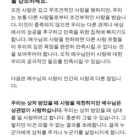
을 강조하세요.
모든 사람은 깊고 무조건적인 사랑을 원하지만, 우리
는 보통 다른 사람들로부터 조건부적인 사랑을 받습니
다. 이것이 충족되지 않으면 우리는 다른 관계나 세상
에서의 성공을 추구하고 만족을 위한 집착에 빠지기도
합니다. 예수님의 사랑을 전하려면 다른 사랑 유형들
이 우리의 깊은 욕망을 완전히 만족시킬 수 없다는 것
을 보여주어야 합니다. 오직 예수님만이 사랑에 대한
우리의 궁극적인 필요를 만족시킬 수 있습니다.
다음은 예수님의 사랑이 인간의 사랑과 다른 점입니
다:
우리는 상처 받았을 때 사랑을 제한하지만 예수님은
상관없이 사랑하십니다.
우리는 상처 받았을 때 상대
를 덜 사랑하려고 합니다. 충분히 그럴 수 있습니다. 그
렇지만 이건 피할 수 없는 결과를 초래합니다. 결국 누
군가에게 상처를 주거나 누군가를 실망시키게 됩니다.