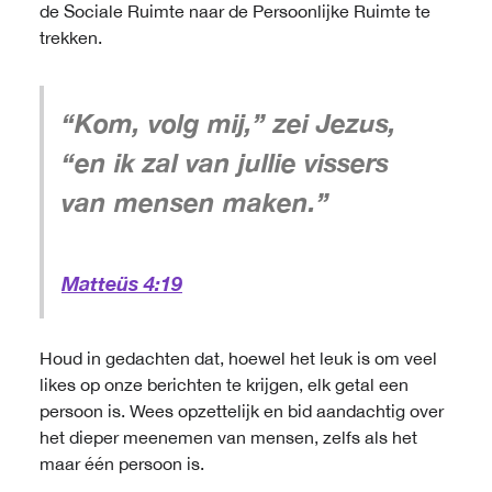
de Sociale Ruimte naar de Persoonlijke Ruimte te
trekken.
“Kom, volg mij,” zei Jezus,
“en ik zal van jullie vissers
van mensen maken.”
Matteüs 4:19
Houd in gedachten dat, hoewel het leuk is om veel
likes op onze berichten te krijgen, elk getal een
persoon is. Wees opzettelijk en bid aandachtig over
het dieper meenemen van mensen, zelfs als het
maar één persoon is.