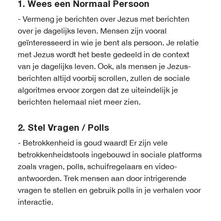
1.
Wees een Normaal Persoon
- Vermeng je berichten over Jezus met berichten
over je dagelijks leven. Mensen zijn vooral
geïnteresseerd in wie je bent als persoon. Je relatie
met Jezus wordt het beste gedeeld in de context
van je dagelijks leven. Ook, als mensen je Jezus-
berichten altijd voorbij scrollen, zullen de sociale
algoritmes ervoor zorgen dat ze uiteindelijk je
berichten helemaal niet meer zien.
2.
Stel Vragen / Polls
- Betrokkenheid is goud waard! Er zijn vele
betrokkenheidstools ingebouwd in sociale platforms
zoals vragen, polls, schuifregelaars en video-
antwoorden. Trek mensen aan door intrigerende
vragen te stellen en gebruik polls in je verhalen voor
interactie.