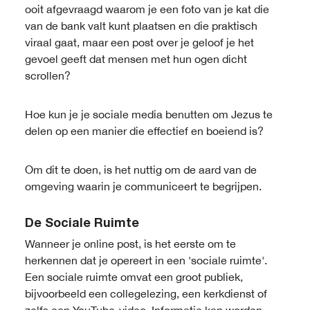
ooit afgevraagd waarom je een foto van je kat die
van de bank valt kunt plaatsen en die praktisch
viraal gaat, maar een post over je geloof je het
gevoel geeft dat mensen met hun ogen dicht
scrollen?
Hoe kun je je sociale media benutten om Jezus te
delen op een manier die effectief en boeiend is?
Om dit te doen, is het nuttig om de aard van de
omgeving waarin je communiceert te begrijpen.
De Sociale Ruimte
Wanneer je online post, is het eerste om te
herkennen dat je opereert in een 'sociale ruimte'.
Een sociale ruimte omvat een groot publiek,
bijvoorbeeld een collegelezing, een kerkdienst of