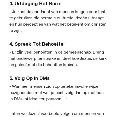
3.
Uitdaging Het Norm
- Je kunt de aandacht van mensen krijgen door taal
te gebruiken die normale culturele ideeën uitdaagt
en hun percepties van wat het betekent om christen
te zijn.
4.
Spreek Tot Behoefte
- Er zijn veel behoeften in de gemeenschap. Breng
het onderwerp ter sprake en deel hoe Jezus, de kerk
en geloof met die behoeften kruisen.
5.
Volg Op In DMs
- Wanneer mensen zich op betekenisvolle wijze
bezighouden met wat je post, volg dan op met hen
in DMs, of idealiter, persoonlijk.
Laten we Jezus' voorbeeld volgen om mensen van