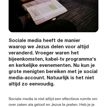
Sociale media heeft de manier
waarop we Jezus delen voor altijd
veranderd. Vroeger waren het
bijeenkomsten, kabel-tv programma's
en kerkelijke evenementen. Nu kun je
grote menigten bereiken met je social
media-account. Natuurlijk is het niet
altijd zo eenvoudig.
Sociale media is niet altijd een effectieve ruimte om
over zaken als geloof en Jezus te praten. Heb je je