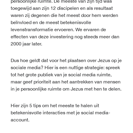
persoonlijke ruimte. De meeste van zijn tijd was
toegewijd aan zijn 12 discipelen en als resultaat
waren zij degenen die het meest door hem werden
beïnvloed en de meest betekenisvolle
levenstransformatie ervoeren. We ervaren de
effecten van deze investering nog steeds meer dan
2000 jaar later.
Dus hoe geldt dat voor het plaatsen over Jezus op je
sociale media? Hier is een nuttige strategie: spreek
tot het grote publiek van je social media ruimte,
maar geef prioriteit aan het aantrekken van mensen
in je persoonlijke ruimte om Jezus met hen te delen.
Hier zijn 5 tips om het meeste te halen uit
betekenisvolle interacties met je social media-
account.