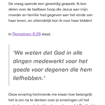
De vraag opende een geweldig gesprek. Ik kon
delen over de tastbare hoop die Jezus aan mijn
moeder en familie had gegeven aan het einde van
haar leven, en uiteindelijk kon ik voor haar bidden!
Romeinen 8:28
In
staat,
‘We weten dat God in alle
dingen medewerkt voor het
goede voor degenen die hem
liefhebben.’
Deze ervaring herinnerde me eraan hoe belangrijk
het is om na te denken over je ervaringen uit het