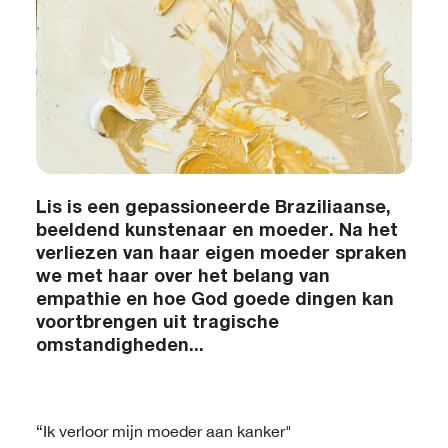
Lis is een gepassioneerde Braziliaanse,
beeldend kunstenaar en moeder. Na het
verliezen van haar eigen moeder spraken
we met haar over het belang van
empathie en hoe God goede dingen kan
voortbrengen uit tragische
omstandigheden...
“Ik verloor mijn moeder aan kanker"