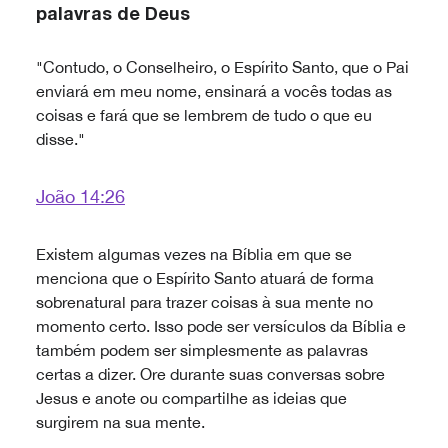
palavras de Deus
"Contudo, o Conselheiro, o Espírito Santo, que o Pai
enviará em meu nome, ensinará a vocês todas as
coisas e fará que se lembrem de tudo o que eu
disse."
João 14:26
Existem algumas vezes na Bíblia em que se
menciona que o Espírito Santo atuará de forma
sobrenatural para trazer coisas à sua mente no
momento certo. Isso pode ser versículos da Bíblia e
também podem ser simplesmente as palavras
certas a dizer. Ore durante suas conversas sobre
Jesus e anote ou compartilhe as ideias que
surgirem na sua mente.