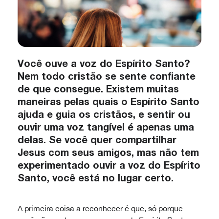
Você ouve a voz do Espírito Santo?
Nem todo cristão se sente confiante
de que consegue. Existem muitas
maneiras pelas quais o Espírito Santo
ajuda e guia os cristãos, e sentir ou
ouvir uma voz tangível é apenas uma
delas. Se você quer compartilhar
Jesus com seus amigos, mas não tem
experimentado ouvir a voz do Espírito
Santo, você está no lugar certo.
A primeira coisa a reconhecer é que, só porque