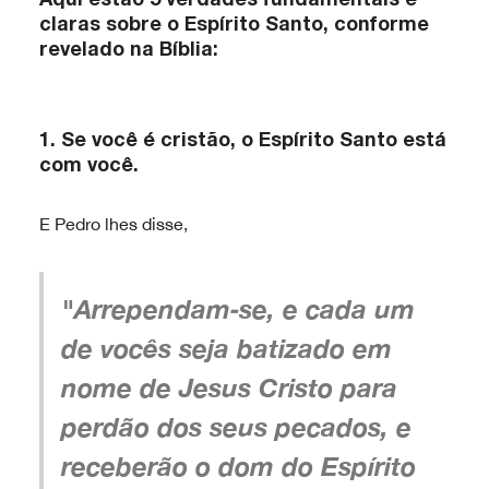
Aqui estão 5 verdades fundamentais e
claras sobre o Espírito Santo, conforme
revelado na Bíblia:
1.
Se você é cristão, o Espírito Santo está
com você.
E Pedro lhes disse,
"Arrependam‑se, e cada um
de vocês seja batizado em
nome de Jesus Cristo para
perdão dos seus pecados, e
receberão o dom do Espírito