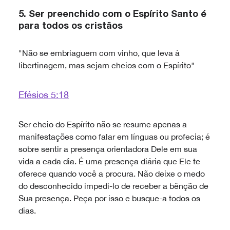
5.
Ser preenchido com o Espírito Santo é
para todos os cristãos
"Não se embriaguem com vinho, que leva à
libertinagem, mas sejam cheios com o Espírito"
Efésios 5:18
Ser cheio do Espírito não se resume apenas a
manifestações como falar em línguas ou profecia; é
sobre sentir a presença orientadora Dele em sua
vida a cada dia. É uma presença diária que Ele te
oferece quando você a procura. Não deixe o medo
do desconhecido impedi-lo de receber a bênção de
Sua presença. Peça por isso e busque-a todos os
dias.