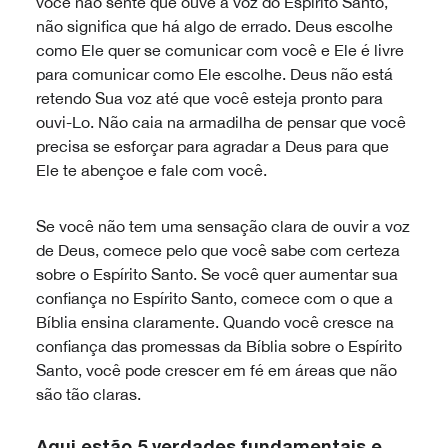
você não sente que ouve a voz do Espírito Santo,
não significa que há algo de errado. Deus escolhe
como Ele quer se comunicar com você e Ele é livre
para comunicar como Ele escolhe. Deus não está
retendo Sua voz até que você esteja pronto para
ouvi-Lo. Não caia na armadilha de pensar que você
precisa se esforçar para agradar a Deus para que
Ele te abençoe e fale com você.
Se você não tem uma sensação clara de ouvir a voz
de Deus, comece pelo que você sabe com certeza
sobre o Espírito Santo. Se você quer aumentar sua
confiança no Espírito Santo, comece com o que a
Bíblia ensina claramente. Quando você cresce na
confiança das promessas da Bíblia sobre o Espírito
Santo, você pode crescer em fé em áreas que não
são tão claras.