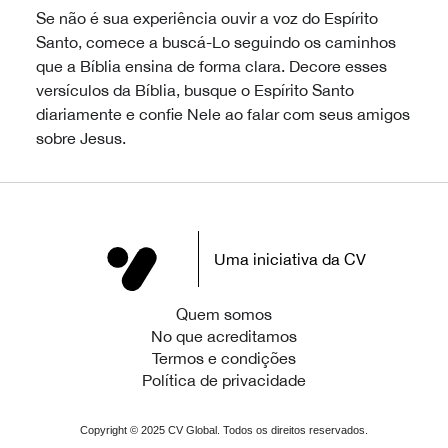
Se não é sua experiência ouvir a voz do Espírito
Santo, comece a buscá-Lo seguindo os caminhos
que a Bíblia ensina de forma clara. Decore esses
versículos da Bíblia, busque o Espírito Santo
diariamente e confie Nele ao falar com seus amigos
sobre Jesus.
Uma iniciativa da CV
Quem somos
No que acreditamos
Termos e condições
Política de privacidade
Copyright ©
2025
CV Global. Todos os direitos reservados.