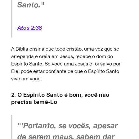
Santo."
Atos 2:38
A Bíblia ensina que todo cristão, uma vez que se
arrependa e creia em Jesus, recebe o dom do
Espírito Santo. Se você ama Jesus e foi salvo por
Ele, pode estar confiante de que o Espírito Santo
vive em você.
2.
O Espírito Santo é bom, você não
precisa temê-Lo
"'Portanto, se vocês, apesar
de serem maus, sabem dar