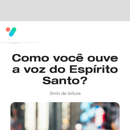
Como você ouve
a voz do Espírito
Santo?
3
min de leitura