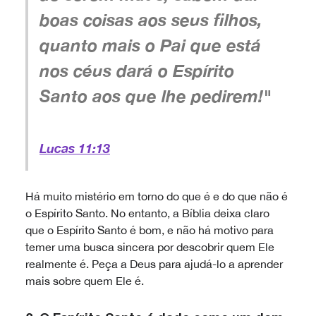
boas coisas aos seus filhos,
quanto mais o Pai que está
nos céus dará o Espírito
Santo aos que lhe pedirem!"
Lucas 11:13
Há muito mistério em torno do que é e do que não é
o Espírito Santo. No entanto, a Bíblia deixa claro
que o Espírito Santo é bom, e não há motivo para
temer uma busca sincera por descobrir quem Ele
realmente é. Peça a Deus para ajudá-lo a aprender
mais sobre quem Ele é.