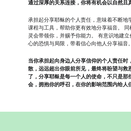
通过深厚的关系连接，你将有机会以自然且
承担起分享耶稣的个人责任，意味着不断地
课程与工具，帮助你更有效地分享福音。 
灵会带领你，并赐予你能力。 有意识地建
心的恐惧与局限，带着信心向他人分享福音
当你承担起向身边人分享信仰的个人责任时
散，远远超出你眼前所见，最终将盼望与救
了，分享耶稣是每一个人的使命，不只是那些
会，拥抱你的呼召，在你的影响范围内给人