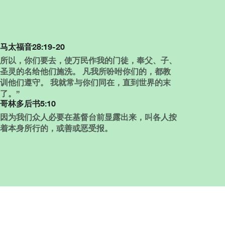
马太福音28:19-20
所以，你们要去，使万民作我的门徒，奉父、子、
圣灵的名给他们施洗。 凡我所吩咐你们的，都教
训他们遵守。 我就常与你们同在，直到世界的末
了。”
哥林多后书5:10
因为我们众人必要在基督台前显露出来，叫各人按
着本身所行的，或善或恶受报。