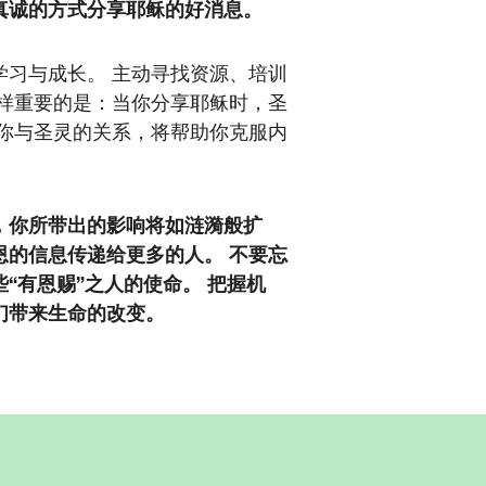
真诚的方式分享耶稣的好消息。
学习与成长。 主动寻找资源、培训
同样重要的是：当你分享耶稣时，圣
立你与圣灵的关系，将帮助你克服内
。
，你所带出的影响将如涟漪般扩
恩的信息传递给更多的人。 不要忘
“有恩赐”之人的使命。 把握机
们带来生命的改变。