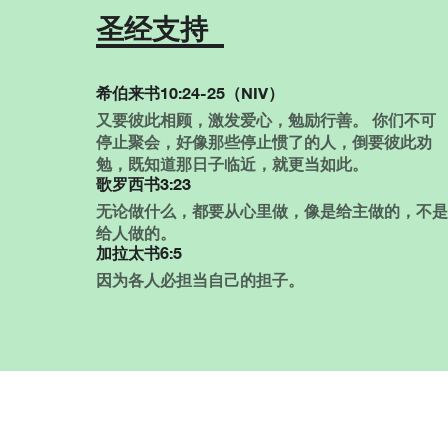
圣经支持
希伯来书10:24-25（NIV）
又要彼此相顾，激发爱心，勉励行善。 你们不可
停止聚会，好像那些停止惯了的人，倒要彼此劝
勉，既知道那日子临近，就更当如此。
歌罗西书3:23
无论做什么，都要从心里做，像是给主做的，不是
给人做的。
加拉太书6:5
因为各人必担当自己的担子。