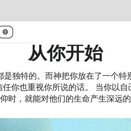
从你开始
都是独特的。而神把你放在了一个特
信任你也重视你所说的话。 当你以自
仰时，就能对他们的生命产生深远的