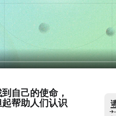
找到自己的使命，
担起帮助人们认识