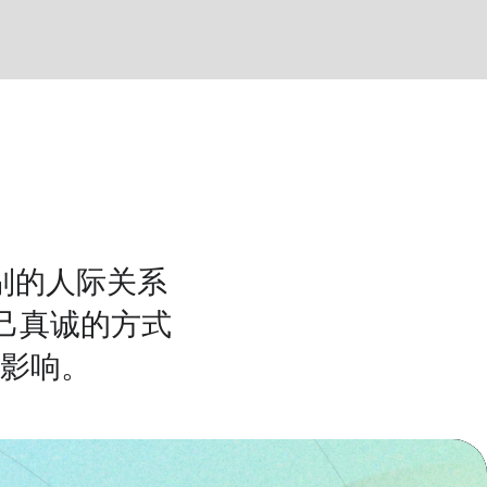
别的人际关系
己真诚的方式
影响。