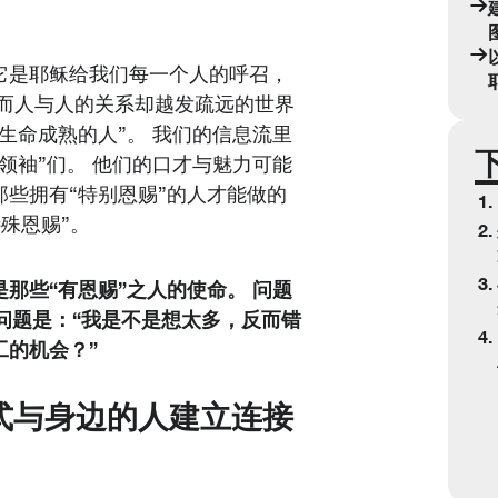
它是耶稣给我们每一个人的呼召，
，而人与人的关系却越发疏远的世界
生命成熟的人”。 我们的信息流里
领袖”们。 他们的口才与魅力可能
些拥有“特别恩赐”的人才能做的
特殊恩赐”。
那些“有恩赐”之人的使命。 问题
的问题是：“我是不是想太多，反而错
的机会？”
式与身边的人建立连接