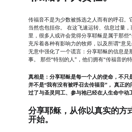
传福音不是为少数被拣选之人而有的呼召。
当然也包括你。 在这飞速运转、信息过量
里，很多人或许会觉得分享耶稣是属于那些“
充斥着各种有影响力的牧师，以及所谓“意见
无意中强化了一个谎言：分享耶稣的信息是那
事。 那些“特别的人”，他们拥有“传福音的
真相是：分享耶稣是每一个人的使命，不只是
并不是“我有没有被呼召去传福音”， 真正
过了与圣灵同工、参与祂已经在人生命中动工
分享耶稣，从你以真实的方
开始。