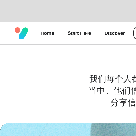
Home
Start Here
Discover
我们每个人
当中。他们
分享信