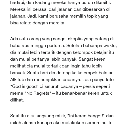
hadapi, dan kadang mereka hanya butuh dikasihi.
Mereka ini berasal dari jalanan dan dibesarkan di
jalanan. Jadi, kami berusaha memilih topik yang
bisa relate dengan mereka.
Ada satu orang yang sangat skeptis yang datang di
beberapa minggu pertama. Setelah beberapa waktu,
dia mulai lebih tertarik dengan kelompok belajar itu
dan mulai bertanya lebih banyak. Sangat keren
melihat dia mulai tertarik dan ingin tahu lebih
banyak. Suatu hari dia datang ke kelompok belajar
Alkitab dan menunjukkan dadanya... dia punya tato
"God is good" di seluruh dadanya—persis seperti
meme "No Ragrets"—itu benar-benar keren untuk
dilihat.
Saat itu aku langsung mikir, "Ini keren banget!" dan
inilah alasan kenapa aku melakukan semua ini. Itu