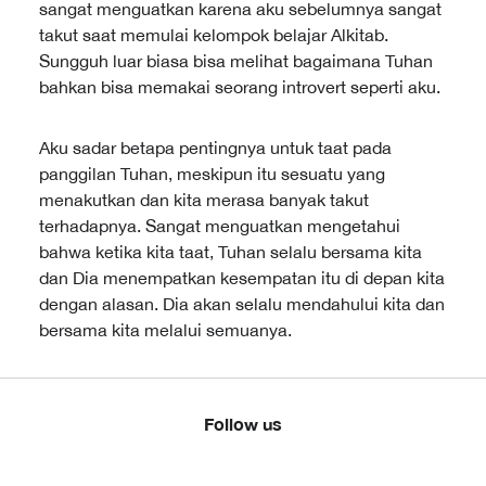
sangat menguatkan karena aku sebelumnya sangat
takut saat memulai kelompok belajar Alkitab.
Sungguh luar biasa bisa melihat bagaimana Tuhan
bahkan bisa memakai seorang introvert seperti aku.
Aku sadar betapa pentingnya untuk taat pada
panggilan Tuhan, meskipun itu sesuatu yang
menakutkan dan kita merasa banyak takut
terhadapnya. Sangat menguatkan mengetahui
bahwa ketika kita taat, Tuhan selalu bersama kita
dan Dia menempatkan kesempatan itu di depan kita
dengan alasan. Dia akan selalu mendahului kita dan
bersama kita melalui semuanya.
Follow us