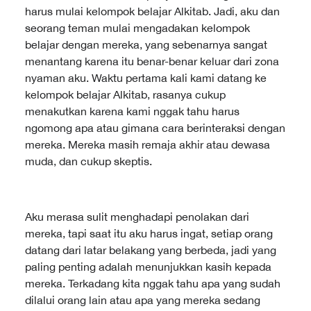
harus mulai kelompok belajar Alkitab. Jadi, aku dan
seorang teman mulai mengadakan kelompok
belajar dengan mereka, yang sebenarnya sangat
menantang karena itu benar-benar keluar dari zona
nyaman aku. Waktu pertama kali kami datang ke
kelompok belajar Alkitab, rasanya cukup
menakutkan karena kami nggak tahu harus
ngomong apa atau gimana cara berinteraksi dengan
mereka. Mereka masih remaja akhir atau dewasa
muda, dan cukup skeptis.
Aku merasa sulit menghadapi penolakan dari
mereka, tapi saat itu aku harus ingat, setiap orang
datang dari latar belakang yang berbeda, jadi yang
paling penting adalah menunjukkan kasih kepada
mereka. Terkadang kita nggak tahu apa yang sudah
dilalui orang lain atau apa yang mereka sedang