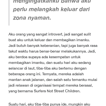
mengingatkanku bahwa aku
perlu melangkah keluar dari
zona nyaman.
Aku orang yang sangat introvert, jadi sangat sulit
buat aku untuk keluar dan membagikan imanku.
Jadi butuh banyak keberanian, tapi juga banyak rasa
takut waktu harus benar-benar melakukannya. Jadi,
aku berdoa supaya ada kesempatan untuk
membagikan imanku, dan suatu hari aku sedang
selancar di laut, tiba-tiba aku bertemu dengan
beberapa orang ini. Ternyata, mereka adalah
mantan anak jalanan, dan salah satu temanku mulai
jadi relawan di organisasi tempat mereka berasal,
yang bernama Surfers Not Street Children.
Suatu hari, aku tiba-tiba punya ide, mungkin aku