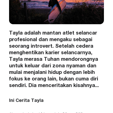
Tayla adalah mantan atlet selancar
profesional dan mengaku sebagai
seorang introvert. Setelah cedera
menghentikan karier selancarnya,
Tayla merasa Tuhan mendorongnya
untuk keluar dari zona nyaman dan
mulai menjalani hidup dengan lebih
fokus ke orang lain, bukan cuma diri
sendiri. Dia menceritakan kisahnya...
Ini Cerita Tayla