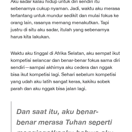
Aku sadar kalau hidup untuk diri sendiri itu
sebenarnya cukup nyaman. Jadi, waktu aku merasa
tertantang untuk mundur sedikit dan mulai fokus ke
orang lain, rasanya memang menakutkan. Tapi
justru di situ aku sadar, itulah yang sebenarnya
harus kita lakukan.
Waktu aku tinggal di Afrika Selatan, aku sempat ikut
kompetisi selancar dan benar-benar fokus sama diri
sendiri—sampai akhirnya aku cedera dan nggak
bisa ikut kompetisi lagi. Sehari sebelum kompetisi
yang udah aku latih sangat keras, kakiku sobek
parah dan aku nggak bisa jalan lagi.
Dan saat itu, aku benar-
benar merasa Tuhan seperti