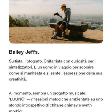
Bailey Jeffs.
Surfista. Fotografo. Chitarrista con curiosità per i
sintetizzatori. È un uomo in viaggio per scoprire
come si manifesta e si sente l'espressione della sua
creatività.
Al momento, sembra un progetto musicale,
'LUUNG' — riflessioni melodiche ambientate su uno
sfondo introspettivo di chitarre chimey e synth
morbidi.