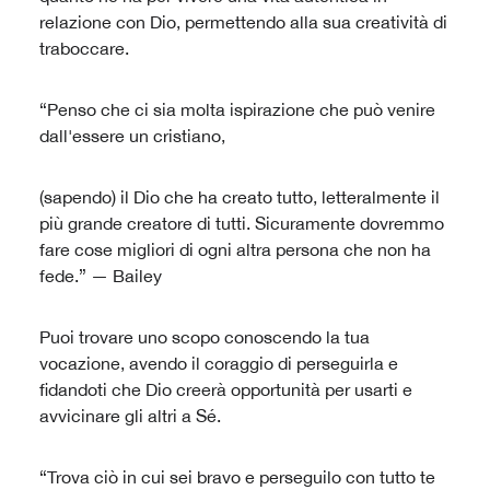
relazione con Dio, permettendo alla sua creatività di
traboccare.
“Penso che ci sia molta ispirazione che può venire
dall'essere un cristiano,
(sapendo) il Dio che ha creato tutto, letteralmente il
più grande creatore di tutti. Sicuramente dovremmo
fare cose migliori di ogni altra persona che non ha
fede.” — Bailey
Puoi trovare uno scopo conoscendo la tua
vocazione, avendo il coraggio di perseguirla e
fidandoti che Dio creerà opportunità per usarti e
avvicinare gli altri a Sé.
“Trova ciò in cui sei bravo e perseguilo con tutto te