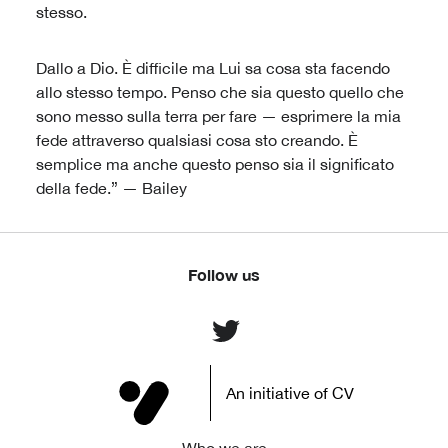
stesso.
Dallo a Dio. È difficile ma Lui sa cosa sta facendo
allo stesso tempo. Penso che sia questo quello che
sono messo sulla terra per fare — esprimere la mia
fede attraverso qualsiasi cosa sto creando. È
semplice ma anche questo penso sia il significato
della fede.” — Bailey
Follow us
An initiative of CV