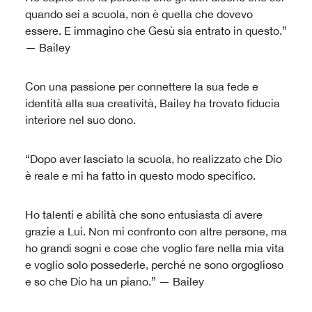
quando sei a scuola, non è quella che dovevo
essere. E immagino che Gesù sia entrato in questo.”
— Bailey
Con una passione per connettere la sua fede e
identità alla sua creatività, Bailey ha trovato fiducia
interiore nel suo dono.
“Dopo aver lasciato la scuola, ho realizzato che Dio
è reale e mi ha fatto in questo modo specifico.
Ho talenti e abilità che sono entusiasta di avere
grazie a Lui. Non mi confronto con altre persone, ma
ho grandi sogni e cose che voglio fare nella mia vita
e voglio solo possederle, perché ne sono orgoglioso
e so che Dio ha un piano.” — Bailey