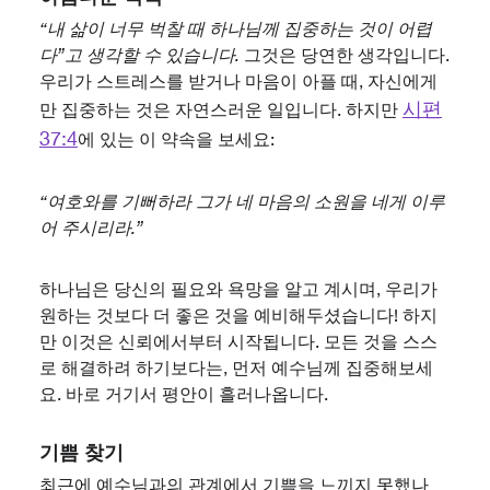
“내 삶이 너무 벅찰 때 하나님께 집중하는 것이 어렵
다”고 생각할 수 있습니다.
그것은 당연한 생각입니다.
우리가 스트레스를 받거나 마음이 아플 때, 자신에게
시편
만 집중하는 것은 자연스러운 일입니다. 하지만
37:4
에 있는 이 약속을 보세요:
“여호와를 기뻐하라 그가 네 마음의 소원을 네게 이루
어 주시리라.”
하나님은 당신의 필요와 욕망을 알고 계시며, 우리가
원하는 것보다 더 좋은 것을 예비해두셨습니다! 하지
만 이것은 신뢰에서부터 시작됩니다. 모든 것을 스스
로 해결하려 하기보다는, 먼저 예수님께 집중해보세
요. 바로 거기서 평안이 흘러나옵니다.
기쁨 찾기
최근에 예수님과의 관계에서 기쁨을 느끼지 못했나