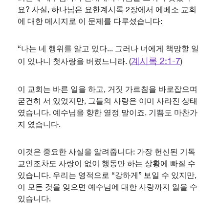
요? 사실, 하나님은 요한계시록 2장에서 에베소 교회
에 대한 메시지로 이 문제를 다루셨습니다:
“나는 네 행위를 알고 있다... 그러나 너에게 책망할 일
계시록 2:1-7
이 있나니 첫사랑을 버렸느니라. (
)
이 교회는 바른 일을 하고, 거짓 가르침을 바로잡으며
굳건히 서 있었지만, 그들의 사랑은 이미 사라진 상태
였습니다. 예수님을 향한 열정 말이죠. 기쁨도 마찬가
지 였습니다.
이것은 중요한 사실을 알려줍니다: 가장 헌신된 기독
교인조차도 사랑이 없이 행동만 하는 상황에 빠질 수
있습니다. 우리는 영적으로 “강하게” 보일 수 있지만,
이 모든 것을 잊으면 예수님에 대한 사랑까지 잃을 수
있습니다.