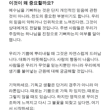
이것이 왜 중요할까요?
예수님을 기뻐하는 것은 단지 개인적인 믿음에 관한
것이 아니라, 전도의 중요한 부분이기도 합니다. 우리
의 믿음이 약하거나 인위적으로 느껴진다면, 그것이
상대에게도 전달될 것입니다. 주변 사람들은 우리가
주장하는 하나님을 진정으로 기뻐하는지 여부를 알아
챕니다.
우리가 기쁨에 뿌리내릴 때 그것은 자연스럽게 드러납
니다. 대화가 따뜻해집니다. 사랑의 행동이 나옵니다.
사람들은 우리가 무엇을 믿는지뿐만 아니라 우리에게
생기를 불어넣는 근원에 대해 궁금해할 것입니다.
기억하세요. 기독교 생활은 단거리 경주가 아니라 마
라톤입니다. 때로는 기쁨으로 가득 차 있지만, 때로는
그렇지 않을 때도 있습니다. 하지만 영적으로 무미건
조하게 느껴지고 다시 그 불꽃을 되찾고 싶다면, 여기
서 시작하세요: