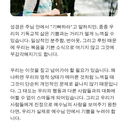
성경은 주님 안에서 "기뻐하라"고 말하지만, 종종 우
리의 기독교적 삶은 기쁨과는 거리가 멀게 느껴질 수
있습니다.
일상적인 분주함, 번아웃, 그리고 루틴 때문
에 우리는 복음을 기쁜 소식으로 여기지 않고 그것에
무감각해지기도 합니다.
우리는 이것을 짚고 넘어가야 할 필요가 있습니다. 왜
냐하면 우리의 영적 상태가 메마른 것처럼 느껴질 때
그것이 단순히 개인적인 문제로 끝나지 않기 때문입니
다. 그 태도는 우리의 행동과 다른 사람들과의 대화에
어쩔 수 없이 스며들게 되어있습니다. 그리고 우리가
사람들에게 진정으로 예수님의 사랑을 보여주기 원한
다면, 우리가 실제로 예수님 안에서 기쁨을 누려야 합
니다.