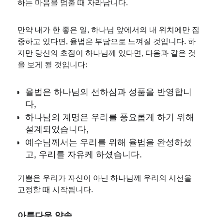
하는 마음을 멈출 때 자라납니다.
만약 내가 한 좋은 일, 하나님 앞에서의 내 위치에만 집
중하고 있다면, 율법은 부담으로 느껴질 것입니다. 하
지만 당신의 초점이 하나님께 있다면, 다음과 같은 것
을 보게 될 것입니다:
율법은 하나님의 선하심과 성품을 반영합니
다,
하나님의 계명은 우리를 풍요롭게 하기 위해
설계되었습니다,
예수님께서는 우리를 위해 율법을 완성하셨
고, 우리를 자유케 하셨습니다.
기쁨은 우리가 자신이 아닌 하나님께 우리의 시선을
고정할 때 시작됩니다.
아름다운 약속