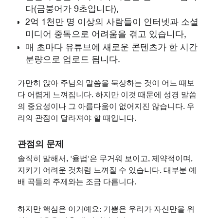
다(금붕어가 9초입니다),
2억 1천만 명 이상의 사람들이 인터넷과 소셜
미디어 중독으로 어려움을 겪고 있습니다,
매 초마다 유튜브에 새로운 콘텐츠가 한 시간
분량으로 업로드 됩니다.
가만히 앉아 주님의 말씀을 묵상하는 것이 어느 때보
다 어렵게 느껴집니다. 하지만 이것 때문에 성경 말씀
의 중요성이나 그 아름다움이 없어지진 않습니다. 우
리의 관점이 달라져야 할 때입니다.
관점의 문제
솔직히 말해서, '율법'은 무거워 보이고, 제약적이며,
지키기 어려운 것처럼 느껴질 수 있습니다. 대부분 예
배 곡들의 주제와는 조금 다릅니다.
하지만 핵심은 이거예요: 기쁨은 우리가 자신만을 위