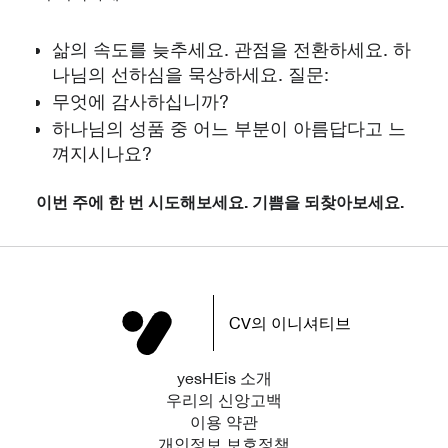
삶의 속도를 늦추세요. 관점을 전환하세요. 하
나님의 선하심을 묵상하세요. 질문:
무엇에 감사하십니까?
하나님의 성품 중 어느 부분이 아름답다고 느
껴지시나요?
이번 주에 한 번 시도해보세요. 기쁨을 되찾아보세요.
CV의 이니셔티브
yesHEis 소개
우리의 신앙고백
이용 약관
개인정보 보호정책