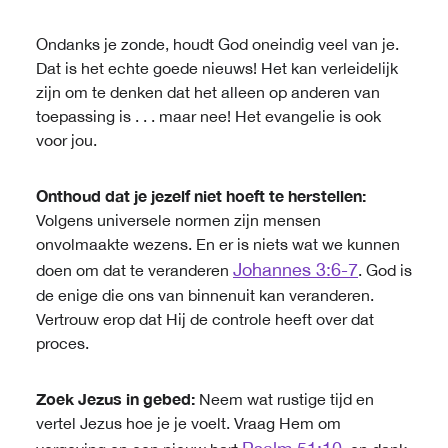
Ondanks je zonde, houdt God oneindig veel van je.
Dat is het echte goede nieuws! Het kan verleidelijk
zijn om te denken dat het alleen op anderen van
toepassing is . . . maar nee! Het evangelie is ook
voor jou.
Onthoud dat je jezelf niet hoeft te herstellen:
Volgens universele normen zijn mensen
onvolmaakte wezens. En er is niets wat we kunnen
Johannes 3:6-7
doen om dat te veranderen
. God is
de enige die ons van binnenuit kan veranderen.
Vertrouw erop dat Hij de controle heeft over dat
proces.
Zoek Jezus in gebed:
Neem wat rustige tijd en
vertel Jezus hoe je je voelt. Vraag Hem om