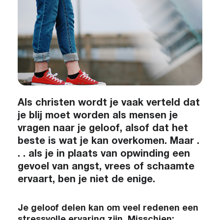
Als christen wordt je vaak verteld dat
je blij moet worden als mensen je
vragen naar je geloof, alsof dat het
beste is wat je kan overkomen. Maar .
. . als je in plaats van opwinding een
gevoel van angst, vrees of schaamte
ervaart, ben je niet de enige.
Je geloof delen kan om veel redenen een