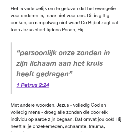
Het is verleidelijk om te geloven dat het evangelie
voor anderen is, maar niet voor ons. Dit is giftig
denken, en simpelweg niet waar! De Bijbel zegt dat
toen Jezus stierf tijdens Pasen, Hij
“persoonlijk onze zonden in
zijn lichaam aan het kruis
heeft gedragen”
1 Petrus 2:24
Met andere woorden, Jezus - volledig God en
volledig mens - droeg alle zonden die door elk
individu op aarde zijn begaan. Dat omvat jou ook! Hij
heeft al je onzekerheden, schaamte, trauma,