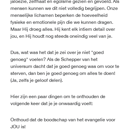
jaloezie, zelfhaat en egoïsme gezien en gevoeld. Als
mensen kunnen we dit niet volledig begrijpen. Onze
menselijke lichamen beperken de hoeveelheid
fysieke en emotionele pijn die we kunnen dragen.
Maar Hij droeg alles. Hij kent elk intiem detail over
jou, en Hij houdt nog steeds oneindig veel van je.
Dus, wat was het dat je zei over je niet "goed
genoeg" voelen? Als de Schepper van het
universum dacht dat je goed genoeg was om voor te
sterven, dan ben je goed genoeg om alles te doen!
(Ja, zelfs je geloof delen).
Hier zijn een paar dingen om te onthouden de
volgende keer dat je je onwaardig voelt:
Onthoud dat de boodschap van het evangelie voor
JOU is!