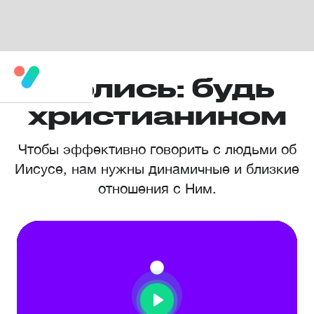
Молись: будь
христианином
Чтобы эффективно говорить с людьми об
Иисусе, нам нужны динамичные и близкие
отношения с Ним.