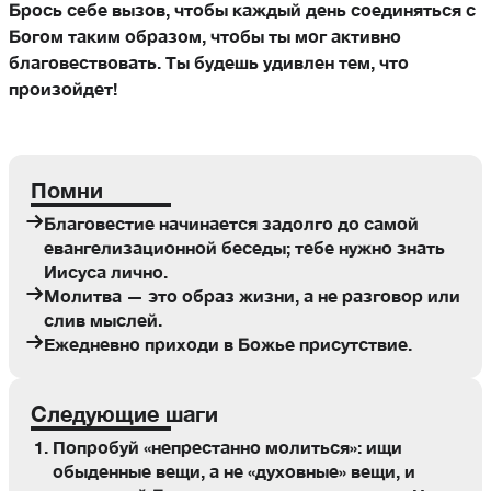
Брось себе вызов, чтобы каждый день соединяться с
Богом таким образом, чтобы ты мог активно
благовествовать. Ты будешь удивлен тем, что
произойдет!
Помни
Благовестие начинается задолго до самой
евангелизационной беседы; тебе нужно знать
Иисуса лично.
Молитва — это образ жизни, а не разговор или
слив мыслей.
Ежедневно приходи в Божье присутствие.
Следующие шаги
Попробуй «непрестанно молиться»: ищи
обыденные вещи, а не «духовные» вещи, и