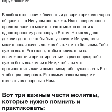
окружающими.
В любых отношениях близость и доверие приходят через
общение — с Иисусом все так же. Наше современное
представление о молитве часто можно свести к
одностороннему разговору с Богом. Но когда дело
доходит до того, чтобы быть учеником Иисуса, твоя
молитвенная жизнь должна быть чем-то большим. Тебе
нужно знать Его голос, чтобы откликаться на
возможности и ориентироваться в разговорах; тебе
нужно быть знакомым с Ним, чтобы ты мог
противостоять лжи и сомнениям; тебе нужно знать Его,
чтобы транслировать Его самым разным людям и
отвечать на вопросы о Нем.
Вот три важные части молитвы,
которые нужно помнить и
практиковать: