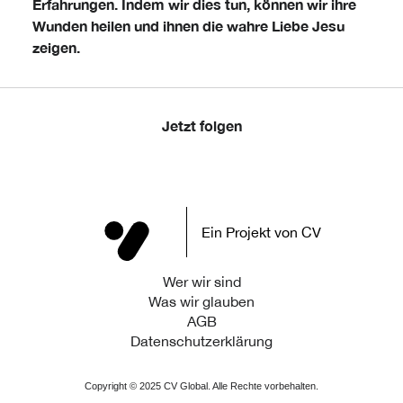
Erfahrungen. Indem wir dies tun, können wir ihre
Wunden heilen und ihnen die wahre Liebe Jesu
zeigen.
Jetzt folgen
Ein Projekt von CV
Wer wir sind
Was wir glauben
AGB
Datenschutzerklärung
Copyright ©
2025
CV Global. Alle Rechte vorbehalten.