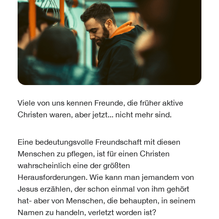
Viele von uns kennen Freunde, die früher aktive
Christen waren, aber jetzt... nicht mehr sind.
Eine bedeutungsvolle Freundschaft mit diesen
Menschen zu pflegen, ist für einen Christen
wahrscheinlich eine der größten
Herausforderungen. Wie kann man jemandem von
Jesus erzählen, der schon einmal von ihm gehört
hat- aber von Menschen, die behaupten, in seinem
Namen zu handeln, verletzt worden ist?