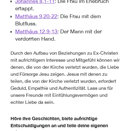
Johannes 8,1-11
: Die Frau im Ehebruch
ertappt.
Matthäus 9,20-22
: Die Frau mit dem
Blutfluss.
Matthäus 12,9-13
: Der Mann mit der
verdorrten Hand.
Durch den Aufbau von Beziehungen zu Ex-Christen
mit aufrichtigem Interesse und Mitgefühl können wir
denen, die von der Kirche verletzt wurden, die Liebe
und Fürsorge Jesu zeigen. Jesus mit denen zu
teilen, die von der Kirche verletzt wurden, erfordert
Geduld, Empathie und Authentizität. Lass uns für
unsere Freunde mit Einfühlungsvermögen und
echter Liebe da sein.
Höre ihre Geschichten, biete aufrichtige
Entschuldigungen an und teile deine eigenen