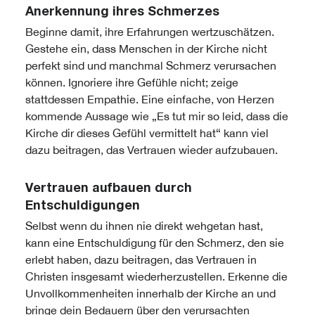
Anerkennung ihres Schmerzes
Beginne damit, ihre Erfahrungen wertzuschätzen.
Gestehe ein, dass Menschen in der Kirche nicht
perfekt sind und manchmal Schmerz verursachen
können. Ignoriere ihre Gefühle nicht; zeige
stattdessen Empathie. Eine einfache, von Herzen
kommende Aussage wie „Es tut mir so leid, dass die
Kirche dir dieses Gefühl vermittelt hat“ kann viel
dazu beitragen, das Vertrauen wieder aufzubauen.
Vertrauen aufbauen durch
Entschuldigungen
Selbst wenn du ihnen nie direkt wehgetan hast,
kann eine Entschuldigung für den Schmerz, den sie
erlebt haben, dazu beitragen, das Vertrauen in
Christen insgesamt wiederherzustellen. Erkenne die
Unvollkommenheiten innerhalb der Kirche an und
bringe dein Bedauern über den verursachten