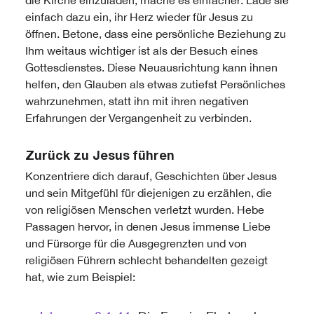
die Kirche einzuladen, mache es einfacher: Lade sie
einfach dazu ein, ihr Herz wieder für Jesus zu
öffnen. Betone, dass eine persönliche Beziehung zu
Ihm weitaus wichtiger ist als der Besuch eines
Gottesdienstes. Diese Neuausrichtung kann ihnen
helfen, den Glauben als etwas zutiefst Persönliches
wahrzunehmen, statt ihn mit ihren negativen
Erfahrungen der Vergangenheit zu verbinden.
Zurück zu Jesus führen
Konzentriere dich darauf, Geschichten über Jesus
und sein Mitgefühl für diejenigen zu erzählen, die
von religiösen Menschen verletzt wurden. Hebe
Passagen hervor, in denen Jesus immense Liebe
und Fürsorge für die Ausgegrenzten und von
religiösen Führern schlecht behandelten gezeigt
hat, wie zum Beispiel: