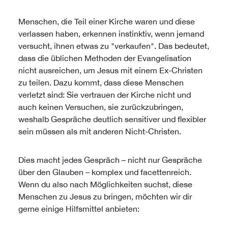
Menschen, die Teil einer Kirche waren und diese
verlassen haben, erkennen instinktiv, wenn jemand
versucht, ihnen etwas zu "verkaufen". Das bedeutet,
dass die üblichen Methoden der Evangelisation
nicht ausreichen, um Jesus mit einem Ex-Christen
zu teilen. Dazu kommt, dass diese Menschen
verletzt sind: Sie vertrauen der Kirche nicht und
auch keinen Versuchen, sie zurückzubringen,
weshalb Gespräche deutlich sensitiver und flexibler
sein müssen als mit anderen Nicht-Christen.
Dies macht jedes Gespräch – nicht nur Gespräche
über den Glauben – komplex und facettenreich.
Wenn du also nach Möglichkeiten suchst, diese
Menschen zu Jesus zu bringen, möchten wir dir
gerne einige Hilfsmittel anbieten: