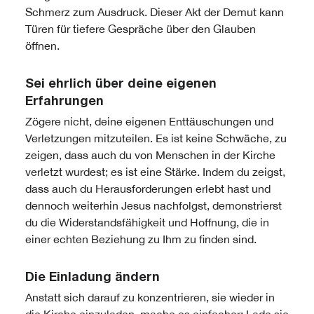
Schmerz zum Ausdruck. Dieser Akt der Demut kann
Türen für tiefere Gespräche über den Glauben
öffnen.
Sei ehrlich über deine eigenen
Erfahrungen
Zögere nicht, deine eigenen Enttäuschungen und
Verletzungen mitzuteilen. Es ist keine Schwäche, zu
zeigen, dass auch du von Menschen in der Kirche
verletzt wurdest; es ist eine Stärke. Indem du zeigst,
dass auch du Herausforderungen erlebt hast und
dennoch weiterhin Jesus nachfolgst, demonstrierst
du die Widerstandsfähigkeit und Hoffnung, die in
einer echten Beziehung zu Ihm zu finden sind.
Die Einladung ändern
Anstatt sich darauf zu konzentrieren, sie wieder in