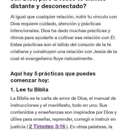
distante y desconectado?
Al igual que cualquier relación, nutrir tu vínculo con
Dios requiere cuidado, atención y prácticas
intencionales. Dios ha dado muchas prácticas y
ritmos para ayudarte a cultivar esa relación con Él.
Estas prácticas son el latido del corazón de la fe
cristiana y construyen una relación con Jesús de la
cual el evangelismo fluye naturalmente.
Aquí hay 5 prácticas que puedes
comenzar hoy:
1. Lee tu Biblia
La Biblia es la carta de amor de Dios, el manual de
instrucciones y el manifiesto, todo en uno. Sus
contenidos y enseñanzas son inspirados por Dios y
útiles para enseñar, reprender, corregir e instruir en
2 Timoteo 3:16
justicia (
). En otras palabras, la