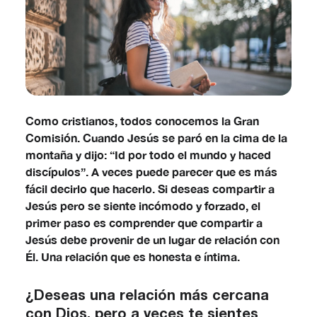
Como cristianos, todos conocemos la Gran
Comisión. Cuando Jesús se paró en la cima de la
montaña y dijo: “Id por todo el mundo y haced
discípulos”. A veces puede parecer que es más
fácil decirlo que hacerlo. Si deseas compartir a
Jesús pero se siente incómodo y forzado, el
primer paso es comprender que compartir a
Jesús debe provenir de un lugar de relación con
Él. Una relación que es honesta e íntima.
¿Deseas una relación más cercana
con Dios, pero a veces te sientes