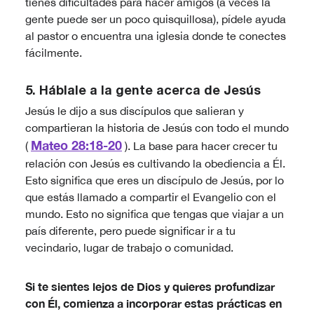
tienes dificultades para hacer amigos (a veces la
gente puede ser un poco quisquillosa), pídele ayuda
al pastor o encuentra una iglesia donde te conectes
fácilmente.
5. Háblale a la gente acerca de Jesús
Jesús le dijo a sus discípulos que salieran y
compartieran la historia de Jesús con todo el mundo
Mateo 28:18-20
(
). La base para hacer crecer tu
relación con Jesús es cultivando la obediencia a Él.
Esto significa que eres un discípulo de Jesús, por lo
que estás llamado a compartir el Evangelio con el
mundo. Esto no significa que tengas que viajar a un
país diferente, pero puede significar ir a tu
vecindario, lugar de trabajo o comunidad.
Si te sientes lejos de Dios y quieres profundizar
con Él, comienza a incorporar estas prácticas en