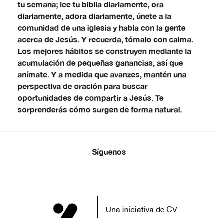
tu semana; lee tu biblia diariamente, ora
diariamente, adora diariamente, únete a la
comunidad de una iglesia y habla con la gente
acerca de Jesús. Y recuerda, tómalo con calma.
Los mejores hábitos se construyen mediante la
acumulación de pequeñas ganancias, así que
anímate. Y a medida que avanzes, mantén una
perspectiva de oración para buscar
oportunidades de compartir a Jesús. Te
sorprenderás cómo surgen de forma natural.
Síguenos
Una iniciativa de CV