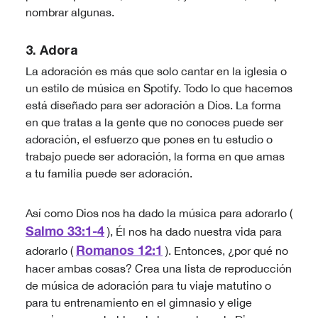
nombrar algunas.
3. Adora
La adoración es más que solo cantar en la iglesia o
un estilo de música en Spotify. Todo lo que hacemos
está diseñado para ser adoración a Dios. La forma
en que tratas a la gente que no conoces puede ser
adoración, el esfuerzo que pones en tu estudio o
trabajo puede ser adoración, la forma en que amas
a tu familia puede ser adoración.
Así como Dios nos ha dado la música para adorarlo (
Salmo 33:1-4
), Él nos ha dado nuestra vida para
Romanos 12:1
adorarlo (
). Entonces, ¿por qué no
hacer ambas cosas? Crea una lista de reproducción
de música de adoración para tu viaje matutino o
para tu entrenamiento en el gimnasio y elige