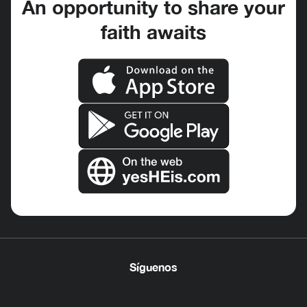
An opportunity to share your
faith awaits
Síguenos