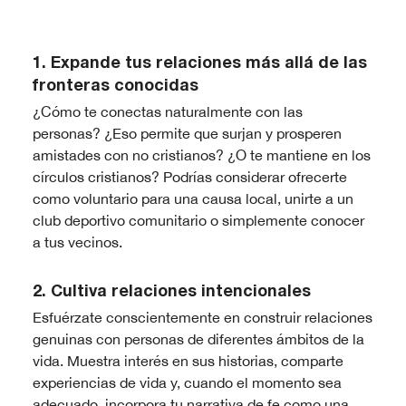
1. Expande tus relaciones más allá de las
fronteras conocidas
¿Cómo te conectas naturalmente con las
personas? ¿Eso permite que surjan y prosperen
amistades con no cristianos? ¿O te mantiene en los
círculos cristianos? Podrías considerar ofrecerte
como voluntario para una causa local, unirte a un
club deportivo comunitario o simplemente conocer
a tus vecinos.
2. Cultiva relaciones intencionales
Esfuérzate conscientemente en construir relaciones
genuinas con personas de diferentes ámbitos de la
vida. Muestra interés en sus historias, comparte
experiencias de vida y, cuando el momento sea
adecuado, incorpora tu narrativa de fe como una