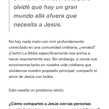
olvidé que hay un gran
mundo allá afuera que
necesita a Jesús.
No hay nada malo con vivir profundamente
conectado en una comunidad cristiana, ¿verdad?
¡Cierto! La Biblia específicamente nos anima a
hacer exactamente eso. Sin embargo, a veces nos
envolvemos tanto en nuestra vida cristiana que
olvidamos nuestro propósito principal: compartir el
amor de Jesús con todos.
Esto resalta un problema obvio:
¿Cómo compartes a Jesús con las personas