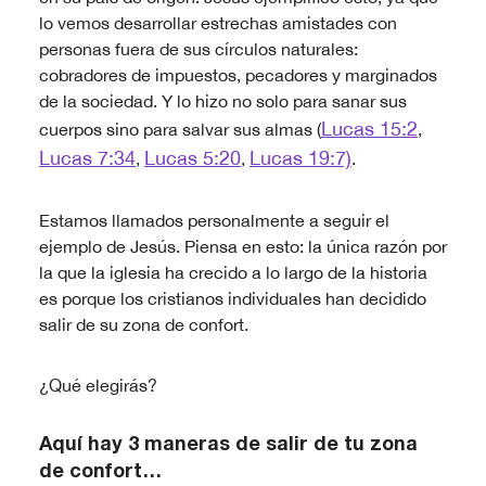
lo vemos desarrollar estrechas amistades con
personas fuera de sus círculos naturales:
cobradores de impuestos, pecadores y marginados
de la sociedad. Y lo hizo no solo para sanar sus
Lucas 15:2
cuerpos sino para salvar sus almas (
,
Lucas 7:34
Lucas 5:20
Lucas 19:7)
,
,
.
Estamos llamados personalmente a seguir el
ejemplo de Jesús. Piensa en esto: la única razón por
la que la iglesia ha crecido a lo largo de la historia
es porque los cristianos individuales han decidido
salir de su zona de confort.
¿Qué elegirás?
Aquí hay 3 maneras de salir de tu zona
de confort…