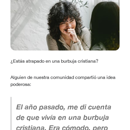
¿Estás atrapado en una burbuja cristiana?
Alguien de nuestra comunidad compartió una idea
poderosa:
El año pasado, me di cuenta
de que vivía en una burbuja
cristiana. Era cómodo, pero