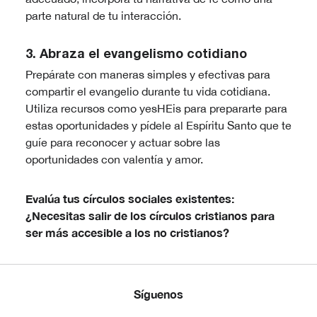
parte natural de tu interacción.
3. Abraza el evangelismo cotidiano
Prepárate con maneras simples y efectivas para
compartir el evangelio durante tu vida cotidiana.
Utiliza recursos como yesHEis para prepararte para
estas oportunidades y pídele al Espíritu Santo que te
guíe para reconocer y actuar sobre las
oportunidades con valentía y amor.
Evalúa tus círculos sociales existentes:
¿Necesitas salir de los círculos cristianos para
ser más accesible a los no cristianos?
Síguenos