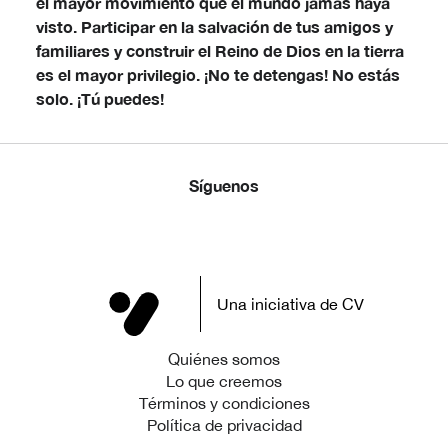
el mayor movimiento que el mundo jamás haya
visto. Participar en la salvación de tus amigos y
familiares y construir el Reino de Dios en la tierra
es el mayor privilegio. ¡No te detengas! No estás
solo. ¡Tú puedes!
Síguenos
Una iniciativa de CV
Quiénes somos
Lo que creemos
Términos y condiciones
Política de privacidad