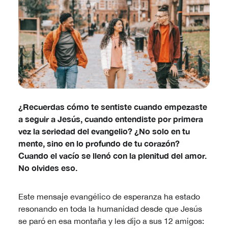
¿Recuerdas cómo te sentiste cuando empezaste
a seguir a Jesús, cuando entendiste por primera
vez la seriedad del evangelio? ¿No solo en tu
mente, sino en lo profundo de tu corazón?
Cuando el vacío se llenó con la plenitud del amor.
No olvides eso.
Este mensaje evangélico de esperanza ha estado
resonando en toda la humanidad desde que Jesús
se paró en esa montaña y les dijo a sus 12 amigos: