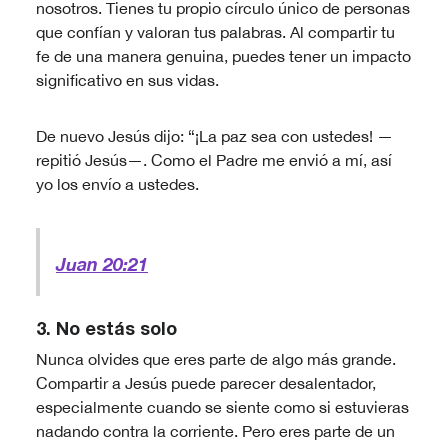
nosotros. Tienes tu propio círculo único de personas
que confían y valoran tus palabras. Al compartir tu
fe de una manera genuina, puedes tener un impacto
significativo en sus vidas.
De nuevo Jesús dijo: “¡La paz sea con ustedes! —
repitió Jesús—. Como el Padre me envió a mí, así
yo los envío a ustedes.
Juan 20:21
3. No estás solo
Nunca olvides que eres parte de algo más grande.
Compartir a Jesús puede parecer desalentador,
especialmente cuando se siente como si estuvieras
nadando contra la corriente. Pero eres parte de un