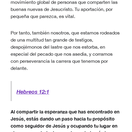
movimiento global de personas que comparten las
buenas nuevas de Jesucristo. Tu aportación, por
pequeña que parezca, es vital.
Por tanto, también nosotros, que estamos rodeados
de una multitud tan grande de testigos,
despojémonos del lastre que nos estorba, en
especial del pecado que nos asedia, y corramos
con perseverancia la carrera que tenemos por
delante.
Hebreos 12:1
Al compartir la esperanza que has encontrado en
Jesús, estás dando un paso hacia tu propósito
como seguidor de Jesús y ocupando tu lugar en