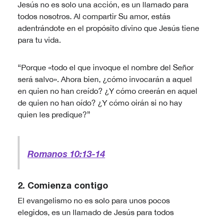
Jesús no es solo una acción, es un llamado para
todos nosotros. Al compartir Su amor, estás
adentrándote en el propósito divino que Jesús tiene
para tu vida.
“Porque «todo el que invoque el nombre del Señor
será salvo». Ahora bien, ¿cómo invocarán a aquel
en quien no han creído? ¿Y cómo creerán en aquel
de quien no han oído? ¿Y cómo oirán si no hay
quien les predique?”
Romanos 10:13-14
2. Comienza contigo
El evangelismo no es solo para unos pocos
elegidos, es un llamado de Jesús para todos