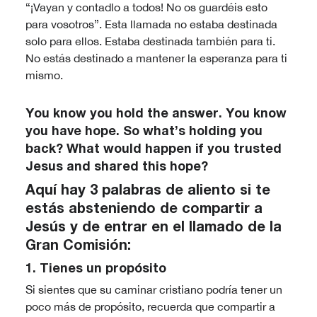
“¡Vayan y contadlo a todos! No os guardéis esto
para vosotros”. Esta llamada no estaba destinada
solo para ellos. Estaba destinada también para ti.
No estás destinado a mantener la esperanza para ti
mismo.
You know you hold the answer. You know
you have hope. So what’s holding you
back? What would happen if you trusted
Jesus and shared this hope?
Aquí hay 3 palabras de aliento si te
estás absteniendo de compartir a
Jesús y de entrar en el llamado de la
Gran Comisión:
1. Tienes un propósito
Si sientes que su caminar cristiano podría tener un
poco más de propósito, recuerda que compartir a