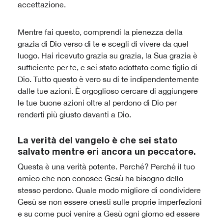
accettazione.
Mentre fai questo, comprendi la pienezza della
grazia di Dio verso di te e scegli di vivere da quel
luogo. Hai ricevuto grazia su grazia, la Sua grazia è
sufficiente per te, e sei stato adottato come figlio di
Dio. Tutto questo è vero su di te indipendentemente
dalle tue azioni. È orgoglioso cercare di aggiungere
le tue buone azioni oltre al perdono di Dio per
renderti più giusto davanti a Dio.
La verità del vangelo è che sei stato
salvato mentre eri ancora un peccatore.
Questa è una verità potente. Perché? Perché il tuo
amico che non conosce Gesù ha bisogno dello
stesso perdono. Quale modo migliore di condividere
Gesù se non essere onesti sulle proprie imperfezioni
e su come puoi venire a Gesù ogni giorno ed essere