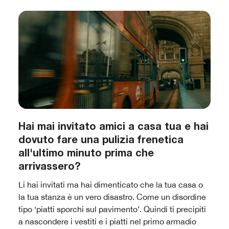
Hai mai invitato amici a casa tua e hai
dovuto fare una pulizia frenetica
all'ultimo minuto prima che
arrivassero?
Li hai invitati ma hai dimenticato che la tua casa o
la tua stanza è un vero disastro. Come un disordine
tipo ‘piatti sporchi sul pavimento’. Quindi ti precipiti
a nascondere i vestiti e i piatti nel primo armadio