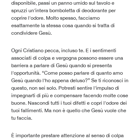
disponibile, passi un panno umido sul tavolo e
spruzzi un'intera bomboletta di deodorante per
coprire l'odore. Molto spesso, facciamo
esattamente la stessa cosa quando si tratta di
condividere Gesù.
Ogni Cristiano pecca, incluso te. E i sentimenti
associati di colpa e vergogna possono essere una
barriera a parlare di Gesù quando si presenta
l'opportunità. “Come posso parlare di quanto amo
Gesù quando l'ho appena deluso?” Se ti riconosci in
questo, non sei solo. Potresti sentire l'impulso di
impegnarti di più e compensare facendo molte cose
buone. Nascondi tutti i tuoi difetti e copri l'odore dei
tuoi fallimenti. Ma non è quello che Gesù vuole che
tu faccia.
È importante prestare attenzione al senso di colpa