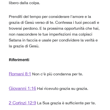
libero dalla colpa.
Prenditi del tempo per considerare l'amore e la
grazia di Gesù verso di te. Confessa i tuoi peccati e
troverai perdono. E la prossima opportunità che hai,
non nascondere le tue imperfezioni ma colpisci
Satana in faccia e usale per condividere la verità e
la grazia di Gesù.
Riferimenti
Romani 8:1
Non c'è più condanna per te.
Giovanni 1:16
Hai ricevuto grazia su grazia.
2 Corinzi 12:9
La Sua grazia è sufficiente per te.