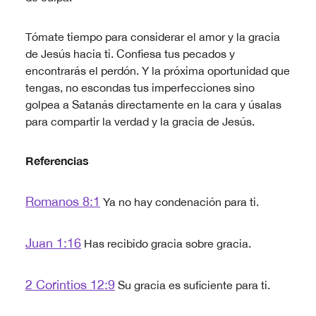
Tómate tiempo para considerar el amor y la gracia
de Jesús hacia ti. Confiesa tus pecados y
encontrarás el perdón. Y la próxima oportunidad que
tengas, no escondas tus imperfecciones sino
golpea a Satanás directamente en la cara y úsalas
para compartir la verdad y la gracia de Jesús.
Referencias
Romanos 8:1
Ya no hay condenación para ti.
Juan 1:16
Has recibido gracia sobre gracia.
2 Corintios 12:9
Su gracia es suficiente para ti.