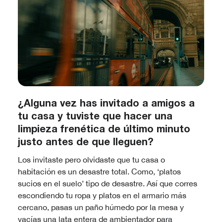
¿Alguna vez has invitado a amigos a
tu casa y tuviste que hacer una
limpieza frenética de último minuto
justo antes de que lleguen?
Los invitaste pero olvidaste que tu casa o
habitación es un desastre total. Como, ‘platos
sucios en el suelo’ tipo de desastre. Así que corres
escondiendo tu ropa y platos en el armario más
cercano, pasas un paño húmedo por la mesa y
vacías una lata entera de ambientador para