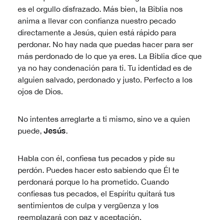
es el orgullo disfrazado. Más bien, la Biblia nos
anima a llevar con confianza nuestro pecado
directamente a Jesús, quien está rápido para
perdonar. No hay nada que puedas hacer para ser
más perdonado de lo que ya eres. La Biblia dice que
ya no hay condenación para ti. Tu identidad es de
alguien salvado, perdonado y justo. Perfecto a los
ojos de Dios.
No intentes arreglarte a ti mismo, sino ve a quien
Jesús
puede,
.
Habla con él, confiesa tus pecados y pide su
perdón. Puedes hacer esto sabiendo que Él te
perdonará porque lo ha prometido. Cuando
confiesas tus pecados, el Espíritu quitará tus
sentimientos de culpa y vergüenza y los
reemplazará con paz y aceptación.