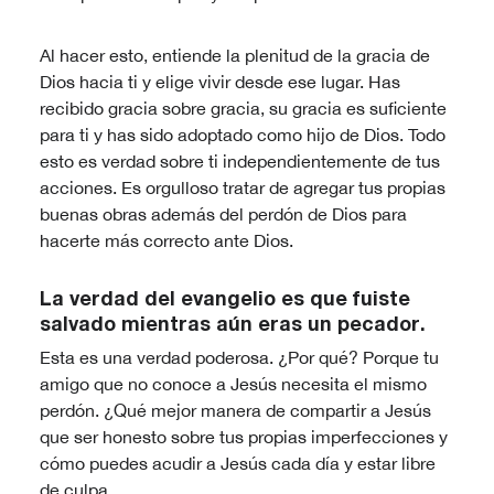
Al hacer esto, entiende la plenitud de la gracia de
Dios hacia ti y elige vivir desde ese lugar. Has
recibido gracia sobre gracia, su gracia es suficiente
para ti y has sido adoptado como hijo de Dios. Todo
esto es verdad sobre ti independientemente de tus
acciones. Es orgulloso tratar de agregar tus propias
buenas obras además del perdón de Dios para
hacerte más correcto ante Dios.
La verdad del evangelio es que fuiste
salvado mientras aún eras un pecador.
Esta es una verdad poderosa. ¿Por qué? Porque tu
amigo que no conoce a Jesús necesita el mismo
perdón. ¿Qué mejor manera de compartir a Jesús
que ser honesto sobre tus propias imperfecciones y
cómo puedes acudir a Jesús cada día y estar libre
de culpa.