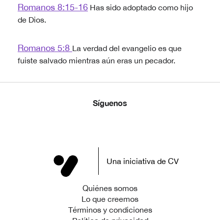
Romanos 8:15-16
Has sido adoptado como hijo
de Dios.
Romanos 5:8
La verdad del evangelio es que
fuiste salvado mientras aún eras un pecador.
Síguenos
Una iniciativa de CV
Quiénes somos
Lo que creemos
Términos y condiciones