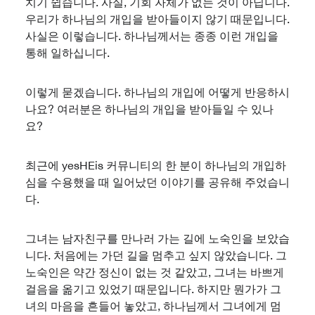
치기 쉽습니다. 사실, 기회 자체가 없는 것이 아닙니다.
우리가 하나님의 개입을 받아들이지 않기 때문입니다.
사실은 이렇습니다. 하나님께서는 종종 이런 개입을
통해 일하십니다.
이렇게 묻겠습니다. 하나님의 개입에 어떻게 반응하시
나요? 여러분은 하나님의 개입을 받아들일 수 있나
요?
최근에 yesHEis 커뮤니티의 한 분이 하나님의 개입하
심을 수용했을 때 일어났던 이야기를 공유해 주었습니
다.
그녀는 남자친구를 만나러 가는 길에 노숙인을 보았습
니다. 처음에는 가던 길을 멈추고 싶지 않았습니다. 그
노숙인은 약간 정신이 없는 것 같았고, 그녀는 바쁘게
걸음을 옮기고 있었기 때문입니다. 하지만 뭔가가 그
녀의 마음을 흔들어 놓았고, 하나님께서 그녀에게 멈