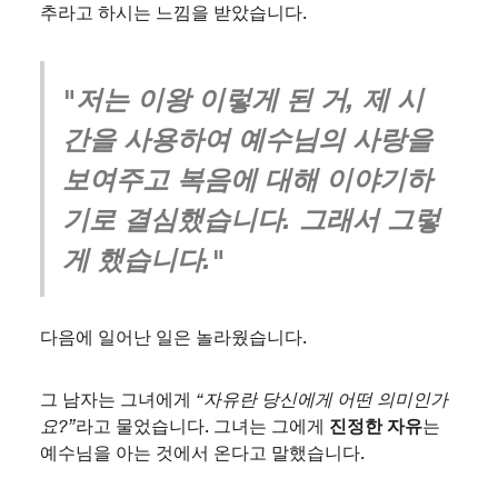
추라고 하시는 느낌을 받았습니다.
"저는 이왕 이렇게 된 거, 제 시
간을 사용하여 예수님의 사랑을
보여주고 복음에 대해 이야기하
기로 결심했습니다. 그래서 그렇
게 했습니다."
다음에 일어난 일은 놀라웠습니다.
그 남자는 그녀에게
“자유란 당신에게 어떤 의미인가
진정한 자유
요?”
라고 물었습니다. 그녀는 그에게
는
예수님을 아는 것에서 온다고 말했습니다.