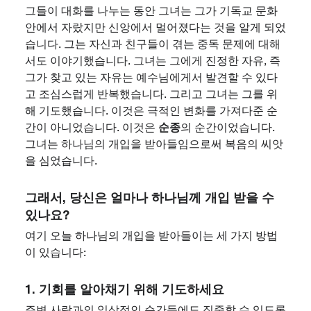
그들이 대화를 나누는 동안 그녀는 그가 기독교 문화
안에서 자랐지만 신앙에서 멀어졌다는 것을 알게 되었
습니다. 그는 자신과 친구들이 겪는 중독 문제에 대해
서도 이야기했습니다. 그녀는 그에게 진정한 자유, 즉
그가 찾고 있는 자유는 예수님에게서 발견할 수 있다
고 조심스럽게 반복했습니다. 그리고 그녀는 그를 위
해 기도했습니다. 이것은 극적인 변화를 가져다준 순
순종
간이 아니었습니다. 이것은
의 순간이었습니다.
그녀는 하나님의 개입을 받아들임으로써 복음의 씨앗
을 심었습니다.
그래서, 당신은 얼마나 하나님께 개입 받을 수
있나요?
여기 오늘 하나님의 개입을 받아들이는 세 가지 방법
이 있습니다:
1. 기회를 알아채기 위해 기도하세요
주변 사람과의 일상적인 순간들에도 집중할 수 있도록