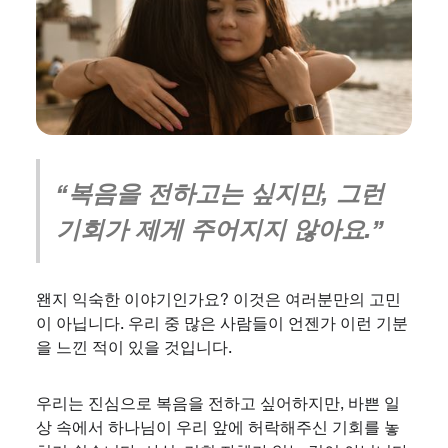
“복음을 전하고는 싶지만, 그런
기회가 제게 주어지지 않아요.”
왠지 익숙한 이야기인가요? 이것은 여러분만의 고민
이 아닙니다. 우리 중 많은 사람들이 언젠가 이런 기분
을 느낀 적이 있을 것입니다.
우리는 진심으로 복음을 전하고 싶어하지만, 바쁜 일
상 속에서 하나님이 우리 앞에 허락해주신 기회를 놓