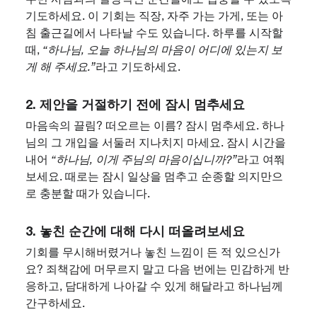
기도하세요. 이 기회는 직장, 자주 가는 가게, 또는 아
침 출근길에서 나타날 수도 있습니다. 하루를 시작할
때,
“하나님, 오늘 하나님의 마음이 어디에 있는지 보
게 해 주세요.”
라고 기도하세요.
2. 제안을 거절하기 전에 잠시 멈추세요
마음속의 끌림? 떠오르는 이름? 잠시 멈추세요. 하나
님의 그 개입을 서둘러 지나치지 마세요. 잠시 시간을
내어
“하나님, 이게 주님의 마음이십니까?”
라고 여쭤
보세요. 때로는 잠시 일상을 멈추고 순종할 의지만으
로 충분할 때가 있습니다.
3. 놓친 순간에 대해 다시 떠올려보세요
기회를 무시해버렸거나 놓친 느낌이 든 적 있으신가
요? 죄책감에 머무르지 말고 다음 번에는 민감하게 반
응하고, 담대하게 나아갈 수 있게 해달라고 하나님께
간구하세요.