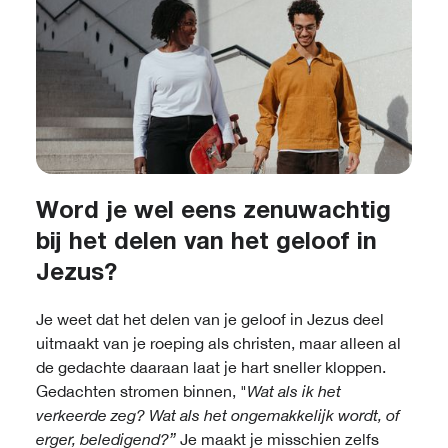
Word je wel eens zenuwachtig
bij het delen van het geloof in
Jezus?
Je weet dat het delen van je geloof in Jezus deel
uitmaakt van je roeping als christen, maar alleen al
de gedachte daaraan laat je hart sneller kloppen.
Gedachten stromen binnen, "
Wat als ik het
verkeerde zeg? Wat als het ongemakkelijk wordt, of
erger, beledigend?”
Je maakt je misschien zelfs