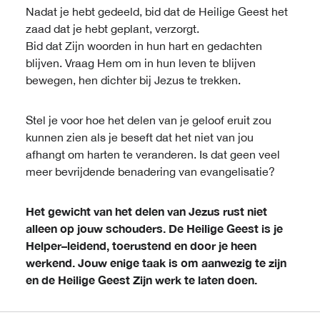
Nadat je hebt gedeeld, bid dat de Heilige Geest het
zaad dat je hebt geplant, verzorgt.
Bid dat Zijn woorden in hun hart en gedachten
blijven. Vraag Hem om in hun leven te blijven
bewegen, hen dichter bij Jezus te trekken.
Stel je voor hoe het delen van je geloof eruit zou
kunnen zien als je beseft dat het niet van jou
afhangt om harten te veranderen. Is dat geen veel
meer bevrijdende benadering van evangelisatie?
Het gewicht van het delen van Jezus rust niet
alleen op jouw schouders. De Heilige Geest is je
Helper–leidend, toerustend en door je heen
werkend. Jouw enige taak is om aanwezig te zijn
en de Heilige Geest Zijn werk te laten doen.