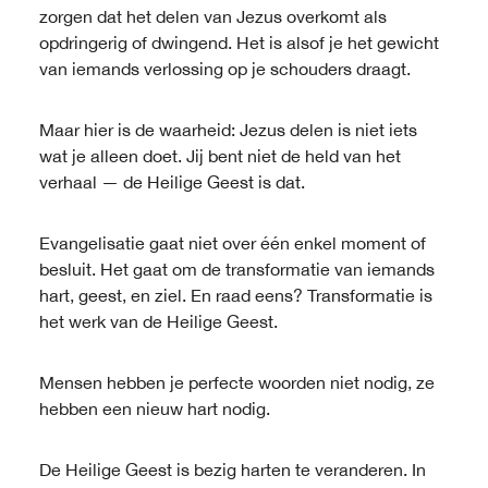
zorgen dat het delen van Jezus overkomt als
opdringerig of dwingend. Het is alsof je het gewicht
van iemands verlossing op je schouders draagt.
Maar hier is de waarheid: Jezus delen is niet iets
wat je alleen doet. Jij bent niet de held van het
verhaal — de Heilige Geest is dat.
Evangelisatie gaat niet over één enkel moment of
besluit. Het gaat om de transformatie van iemands
hart, geest, en ziel. En raad eens? Transformatie is
het werk van de Heilige Geest.
Mensen hebben je perfecte woorden niet nodig, ze
hebben een nieuw hart nodig.
De Heilige Geest is bezig harten te veranderen. In