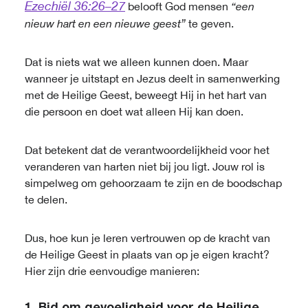
Ezechiël 36:26–27
belooft God mensen
“een
nieuw hart en een nieuwe geest”
te geven.
Dat is niets wat we alleen kunnen doen. Maar
wanneer je uitstapt en Jezus deelt in samenwerking
met de Heilige Geest, beweegt Hij in het hart van
die persoon en doet wat alleen Hij kan doen.
Dat betekent dat de verantwoordelijkheid voor het
veranderen van harten niet bij jou ligt. Jouw rol is
simpelweg om gehoorzaam te zijn en de boodschap
te delen.
Dus, hoe kun je leren vertrouwen op de kracht van
de Heilige Geest in plaats van op je eigen kracht?
Hier zijn drie eenvoudige manieren: