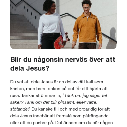
Blir du någonsin nervös över att
dela Jesus?
Du vet att dela Jesus är en del av ditt kall som
kristen, men bara tanken på det får ditt hjärta att
rusa. Tankar strömmar in, ”
Tänk om jag säger fel
saker? Tänk om det blir pinsamt, eller värre,
stötande?
Du kanske till och med oroar dig för att
dela Jesus innebär att framstå som påträngande
eller att du pushar på. Det är som om du bär någon