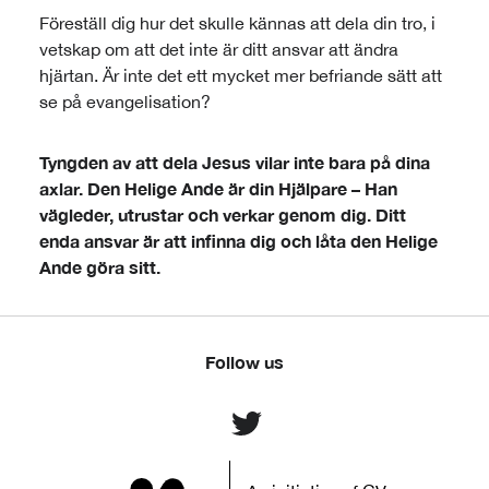
Föreställ dig hur det skulle kännas att dela din tro, i
vetskap om att det inte är ditt ansvar att ändra
hjärtan. Är inte det ett mycket mer befriande sätt att
se på evangelisation?
Tyngden av att dela Jesus vilar inte bara på dina
axlar. Den Helige Ande är din Hjälpare – Han
vägleder, utrustar och verkar genom dig. Ditt
enda ansvar är att infinna dig och låta den Helige
Ande göra sitt.
Follow us