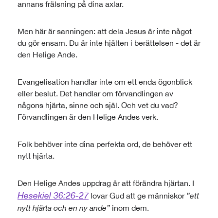
annans frälsning på dina axlar.
Men här är sanningen: att dela Jesus är inte något
du gör ensam. Du är inte hjälten i berättelsen - det är
den Helige Ande.
Evangelisation handlar inte om ett enda ögonblick
eller beslut. Det handlar om förvandlingen av
någons hjärta, sinne och själ. Och vet du vad?
Förvandlingen är den Helige Andes verk.
Folk behöver inte dina perfekta ord, de behöver ett
nytt hjärta.
Den Helige Andes uppdrag är att förändra hjärtan. I
Hesekiel 36:26-27
lovar Gud att ge människor
”ett
nytt hjärta och en ny ande”
inom dem.