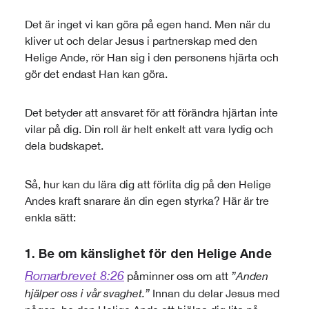
Det är inget vi kan göra på egen hand. Men när du
kliver ut och delar Jesus i partnerskap med den
Helige Ande, rör Han sig i den personens hjärta och
gör det endast Han kan göra.
Det betyder att ansvaret för att förändra hjärtan inte
vilar på dig. Din roll är helt enkelt att vara lydig och
dela budskapet.
Så, hur kan du lära dig att förlita dig på den Helige
Andes kraft snarare än din egen styrka? Här är tre
enkla sätt:
1. Be om känslighet för den Helige Ande
Romarbrevet 8:26
påminner oss om att
”Anden
hjälper oss i vår svaghet.”
Innan du delar Jesus med