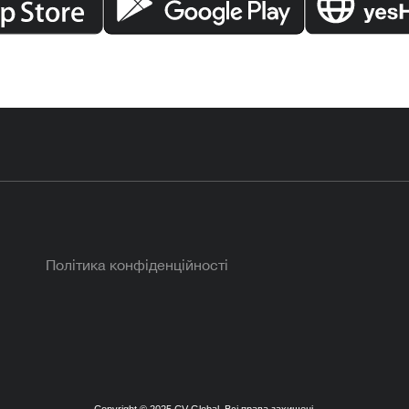
Політика конфіденційності