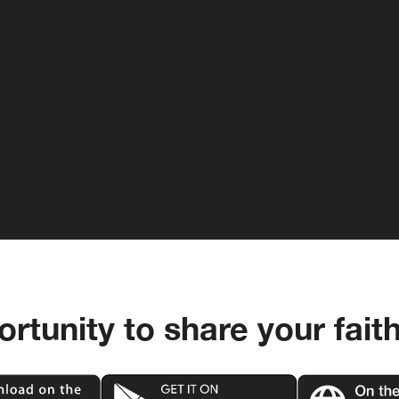
rtunity to share your fait