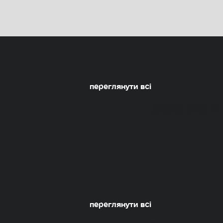
переглянути всі
переглянути всі